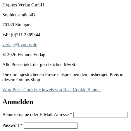
Hypnos Verlag GmbH
Sophienstraße 4B
70180 Stuttgart
+49 (0)711 2369344
verlag@hypnos.de
© 2026 Hypnos Verlag
Alle Preise inkl. der gesetzlichen MwSt.
Die durchgestrichenen Preise entsprechen dem bisherigen Preis in
diesem Online-Shop.
WordPress Cookie-Hinweis von Real Cookie Banner
Anmelden
Erforderlich
Benutzername oder E-Mail-Adresse
*
Erforderlich
Passwort
*