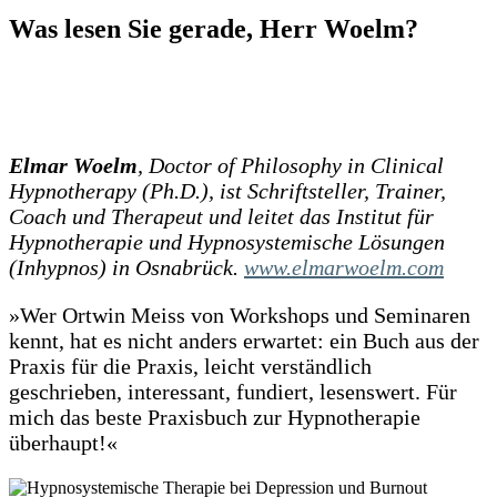
Was lesen Sie gerade, Herr Woelm?
Elmar Woelm
, Doctor of Philosophy in Clinical
Hypnotherapy (Ph.D.), ist Schriftsteller, Trainer,
Coach und Therapeut und leitet das Institut für
Hypnotherapie und Hypnosystemische Lösungen
(Inhypnos) in Osnabrück.
www.elmarwoelm.com
»Wer Ortwin Meiss von Workshops und Seminaren
kennt, hat es nicht anders erwartet: ein Buch aus der
Praxis für die Praxis, leicht verständlich
geschrieben, interessant, fundiert, lesenswert. Für
mich das beste Praxisbuch zur Hypnotherapie
überhaupt!«