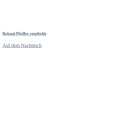
Roland Pfeiffer empfiehlt
Auf dem Nachttisch