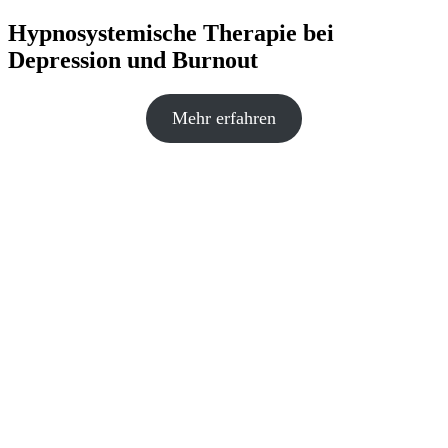
Hypnosystemische Therapie bei
Depression und Burnout
Mehr erfahren