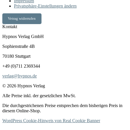
Impressum
Privatsphäre-Einstellungen ändern
Vetrag widerrufen
Kontakt
Hypnos Verlag GmbH
Sophienstraße 4B
70180 Stuttgart
+49 (0)711 2369344
verlag@hypnos.de
© 2026 Hypnos Verlag
Alle Preise inkl. der gesetzlichen MwSt.
Die durchgestrichenen Preise entsprechen dem bisherigen Preis in
diesem Online-Shop.
WordPress Cookie-Hinweis von Real Cookie Banner