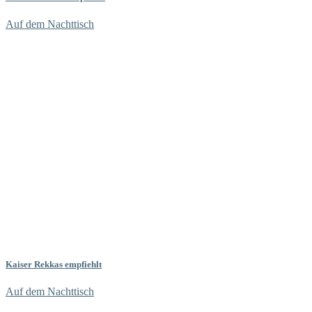
Auf dem Nachttisch
Kaiser Rekkas empfiehlt
Auf dem Nachttisch