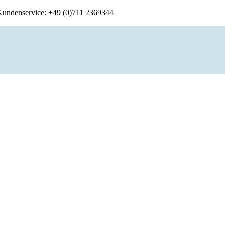
 Kundenservice: +49 (0)711 2369344