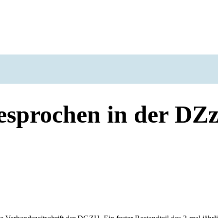
esprochen in der DZ