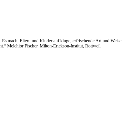
t. Es macht Eltern und Kinder auf kluge, erfrischende Art und Weise
.“ Melchior Fischer, Milton-Erickson-Institut, Rottweil