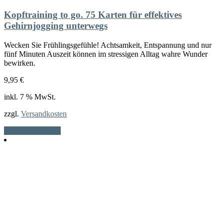
Kopftraining to go. 75 Karten für effektives
Gehirnjogging unterwegs
Wecken Sie Frühlingsgefühle! Achtsamkeit, Entspannung und nur
fünf Minuten Auszeit können im stressigen Alltag wahre Wunder
bewirken.
9,95
€
inkl. 7 % MwSt.
zzgl.
Versandkosten
In den Warenkorb