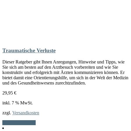
Traumatische Verluste
Dieser Ratgeber gibt Ihnen Anregungen, Hinweise und Tipps, wie
Sie sich am besten auf den Arztbesuch vorbereiten und wie Sie
konstruktiv und erfolgreich mit Ärzten kommunizieren können. Er
bietet damit eine Orientierungshilfe, um sich in der Welt der Medizin
und des Gesundheitswesens zurechtzufinden.
29,95
€
inkl. 7 % MwSt.
zzgl.
Versandkosten
In den Warenkorb