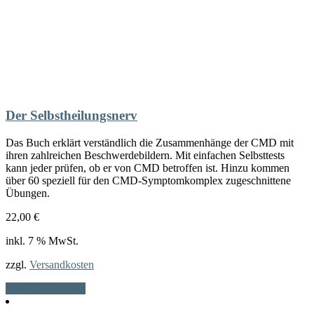
Der Selbstheilungsnerv
Das Buch erklärt verständlich die Zusammenhänge der CMD mit
ihren zahlreichen Beschwerdebildern. Mit einfachen Selbsttests
kann jeder prüfen, ob er von CMD betroffen ist. Hinzu kommen
über 60 speziell für den CMD-Symptomkomplex zugeschnittene
Übungen.
22,00
€
inkl. 7 % MwSt.
zzgl.
Versandkosten
In den Warenkorb