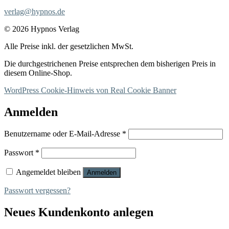
verlag@hypnos.de
© 2026 Hypnos Verlag
Alle Preise inkl. der gesetzlichen MwSt.
Die durchgestrichenen Preise entsprechen dem bisherigen Preis in
diesem Online-Shop.
WordPress Cookie-Hinweis von Real Cookie Banner
Anmelden
Erforderlich
Benutzername oder E-Mail-Adresse
*
Erforderlich
Passwort
*
Angemeldet bleiben
Anmelden
Passwort vergessen?
Neues Kundenkonto anlegen