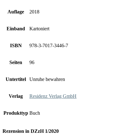
Auflage
2018
Einband
Kartoniert
ISBN
978-3-7017-3446-7
Seiten
96
Untertitel
Unruhe bewahren
Verlag
Residenz Verlag GmbH
Produkttyp
Buch
Rezension in DZzH 1/2020