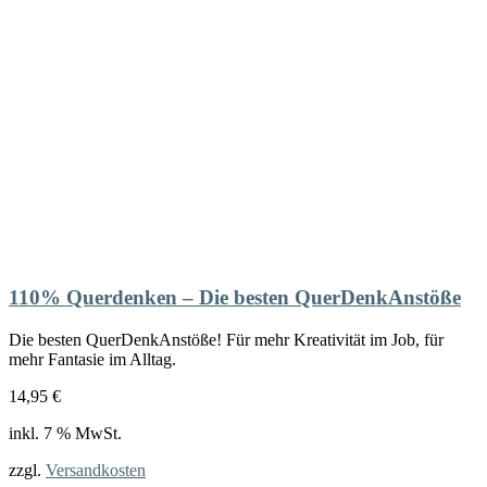
110% Querdenken – Die besten QuerDenkAnstöße
Die besten QuerDenkAnstöße! Für mehr Kreativität im Job, für
mehr Fantasie im Alltag.
14,95
€
inkl. 7 % MwSt.
zzgl.
Versandkosten