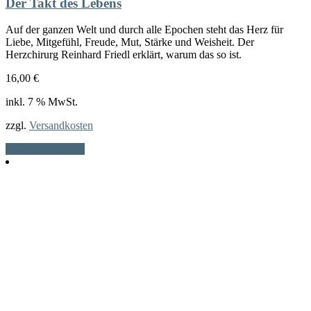
Der Takt des Lebens
Auf der ganzen Welt und durch alle Epochen steht das Herz für
Liebe, Mitgefühl, Freude, Mut, Stärke und Weisheit. Der
Herzchirurg Reinhard Friedl erklärt, warum das so ist.
16,00
€
inkl. 7 % MwSt.
zzgl.
Versandkosten
In den Warenkorb