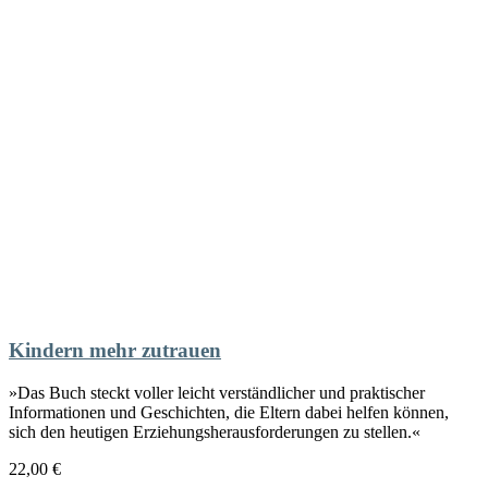
Kindern mehr zutrauen
»Das Buch steckt voller leicht verständlicher und praktischer
Informationen und Geschichten, die Eltern dabei helfen können,
sich den heutigen Erziehungsherausforderungen zu stellen.«
22,00
€