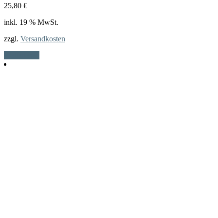
25,80
€
inkl. 19 % MwSt.
zzgl.
Versandkosten
Weiterlesen