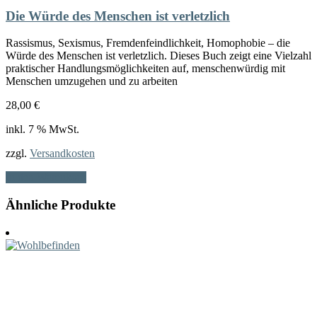
Die Würde des Menschen ist verletzlich
Rassismus, Sexismus, Fremdenfeindlichkeit, Homophobie – die
Würde des Menschen ist verletzlich. Dieses Buch zeigt eine Vielzahl
praktischer Handlungsmöglichkeiten auf, menschenwürdig mit
Menschen umzugehen und zu arbeiten
28,00
€
inkl. 7 % MwSt.
zzgl.
Versandkosten
In den Warenkorb
Ähnliche Produkte