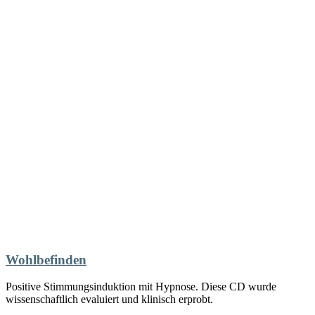
Wohlbefinden
Positive Stimmungsinduktion mit Hypnose. Diese CD wurde
wissenschaftlich evaluiert und klinisch erprobt.