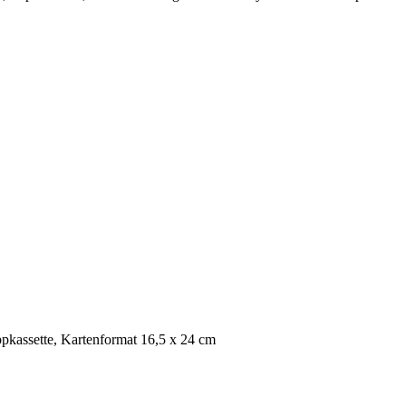
ppkassette, Kartenformat 16,5 x 24 cm