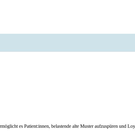
öglicht es Patient:innen, belastende alte Muster aufzuspüren und Loya