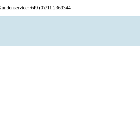
 Kundenservice: +49 (0)711 2369344