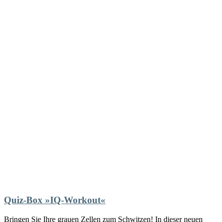
Quiz-Box »IQ-Workout«
Bringen Sie Ihre grauen Zellen zum Schwitzen! In dieser neuen