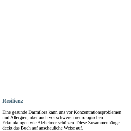
Resilienz
Eine gesunde Darmflora kann uns vor Konzentrationsproblemen
und Allergien, aber auch vor schweren neurologischen
Erkrankungen wie Alzheimer schützen. Diese Zusammenhänge
deckt das Buch auf anschauliche Weise auf.