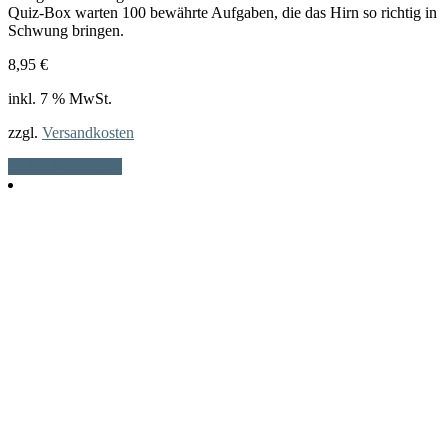
Quiz-Box warten 100 bewährte Aufgaben, die das Hirn so richtig in
Schwung bringen.
8,95
€
inkl. 7 % MwSt.
zzgl.
Versandkosten
In den Warenkorb