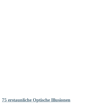
75 erstaunliche Optische Illusionen