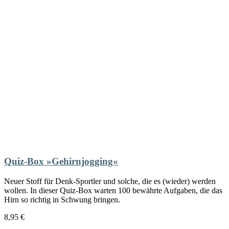
Quiz-Box »Gehirnjogging«
Neuer Stoff für Denk-Sportler und solche, die es (wieder) werden
wollen. In dieser Quiz-Box warten 100 bewährte Aufgaben, die das
Hirn so richtig in Schwung bringen.
8,95
€