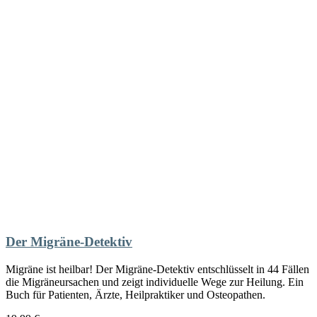
Der Migräne-Detektiv
Migräne ist heilbar! Der Migräne-Detektiv entschlüsselt in 44 Fällen
die Migräneursachen und zeigt individuelle Wege zur Heilung. Ein
Buch für Patienten, Ärzte, Heilpraktiker und Osteopathen.