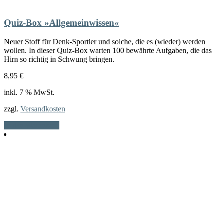
Quiz-Box »Allgemeinwissen«
Neuer Stoff für Denk-Sportler und solche, die es (wieder) werden
wollen. In dieser Quiz-Box warten 100 bewährte Aufgaben, die das
Hirn so richtig in Schwung bringen.
8,95
€
inkl. 7 % MwSt.
zzgl.
Versandkosten
In den Warenkorb