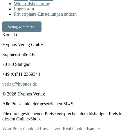
Widerrufsbelehrung
Impressum
Privatsphäre-Einstellungen ändern
Vetrag widerrufen
Kontakt
Hypnos Verlag GmbH
Sophienstraße 4B
70180 Stuttgart
+49 (0)711 2369344
verlag@hypnos.de
© 2026 Hypnos Verlag
Alle Preise inkl. der gesetzlichen MwSt.
Die durchgestrichenen Preise entsprechen dem bisherigen Preis in
diesem Online-Shop.
WordPress Cookie-Hinweis von Real Cookie Banner