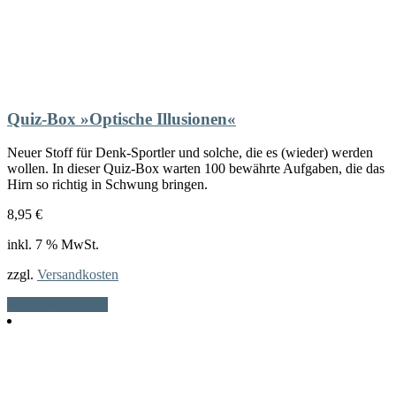
Quiz-Box »Optische Illusionen«
Neuer Stoff für Denk-Sportler und solche, die es (wieder) werden
wollen. In dieser Quiz-Box warten 100 bewährte Aufgaben, die das
Hirn so richtig in Schwung bringen.
8,95
€
inkl. 7 % MwSt.
zzgl.
Versandkosten
In den Warenkorb