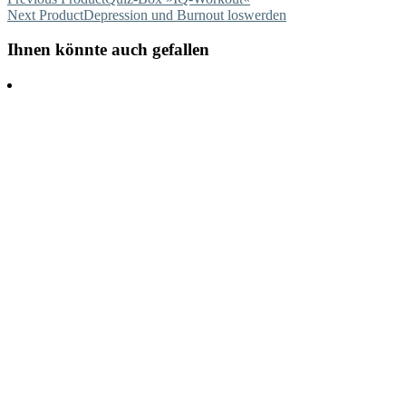
Next Product
Depression und Burnout loswerden
Ihnen könnte auch gefallen