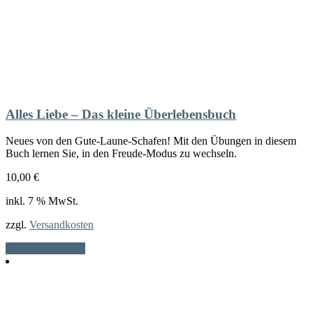
Alles Liebe – Das kleine Überlebensbuch
Neues von den Gute-Laune-Schafen! Mit den Übungen in diesem
Buch lernen Sie, in den Freude-Modus zu wechseln.
10,00
€
inkl. 7 % MwSt.
zzgl.
Versandkosten
In den Warenkorb