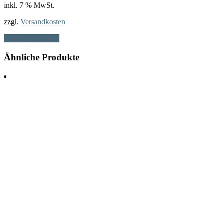
inkl. 7 % MwSt.
zzgl.
Versandkosten
In den Warenkorb
Ähnliche Produkte