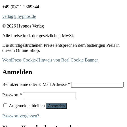
+49 (0)711 2369344
verlag@hypnos.de
© 2026 Hypnos Verlag
Alle Preise inkl. der gesetzlichen MwSt.
Die durchgestrichenen Preise entsprechen dem bisherigen Preis in
diesem Online-Shop.
WordPress Cookie-Hinweis von Real Cookie Banner
Anmelden
Erforderlich
Benutzername oder E-Mail-Adresse
*
Erforderlich
Passwort
*
Angemeldet bleiben
Anmelden
Passwort vergessen?