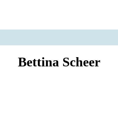
Bettina Scheer