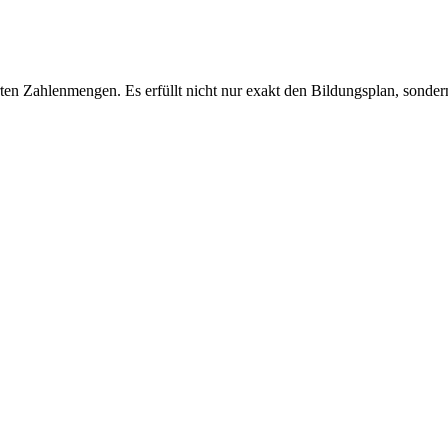
ierten Zahlenmengen. Es erfüllt nicht nur exakt den Bildungsplan, sond