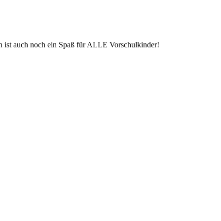
ern ist auch noch ein Spaß für ALLE Vorschulkinder!