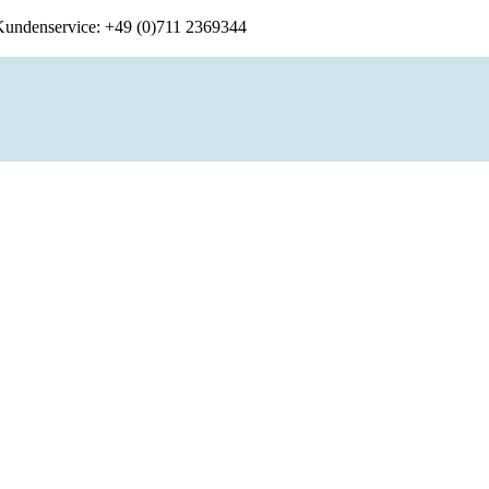
 Kundenservice: +49 (0)711 2369344