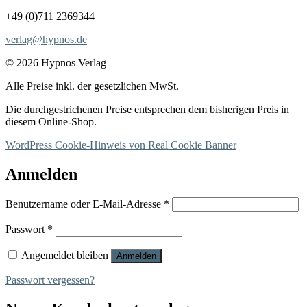
+49 (0)711 2369344
verlag@hypnos.de
© 2026 Hypnos Verlag
Alle Preise inkl. der gesetzlichen MwSt.
Die durchgestrichenen Preise entsprechen dem bisherigen Preis in
diesem Online-Shop.
WordPress Cookie-Hinweis von Real Cookie Banner
Anmelden
Erforderlich
Benutzername oder E-Mail-Adresse
*
Erforderlich
Passwort
*
Angemeldet bleiben
Anmelden
Passwort vergessen?