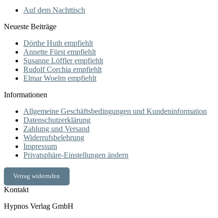
Auf dem Nachttisch
Neueste Beiträge
Dörthe Huth empfiehlt
Annette Fürst empfiehlt
Susanne Löffler empfiehlt
Rudolf Corchia empfiehlt
Elmar Woelm empfiehlt
Informationen
Allgemeine Geschäftsbedingungen und Kundeninformation
Datenschutzerklärung
Zahlung und Versand
Widerrufsbelehrung
Impressum
Privatsphäre-Einstellungen ändern
Vetrag widerrufen
Kontakt
Hypnos Verlag GmbH