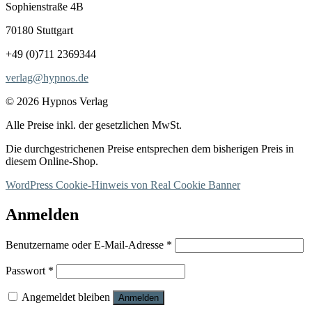
Sophienstraße 4B
70180 Stuttgart
+49 (0)711 2369344
verlag@hypnos.de
© 2026 Hypnos Verlag
Alle Preise inkl. der gesetzlichen MwSt.
Die durchgestrichenen Preise entsprechen dem bisherigen Preis in
diesem Online-Shop.
WordPress Cookie-Hinweis von Real Cookie Banner
Anmelden
Erforderlich
Benutzername oder E-Mail-Adresse
*
Erforderlich
Passwort
*
Angemeldet bleiben
Anmelden