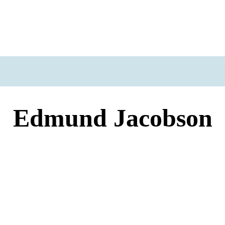
Edmund Jacobson