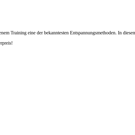
nem Training eine der bekanntesten Entspannungsmethoden. In diesem 
preis!