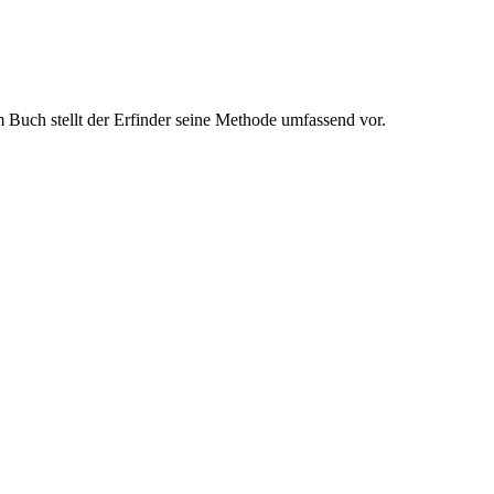
Buch stellt der Erfinder seine Methode umfassend vor.