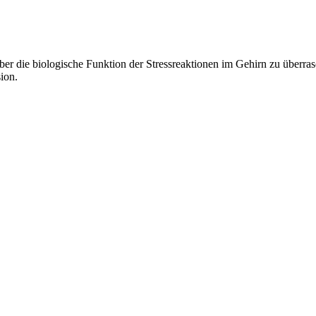
ber die biologische Funktion der Stressreaktionen im Gehirn zu überr
ion.