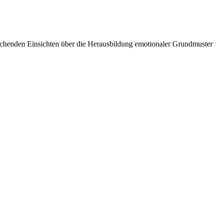
aschenden Einsichten über die Herausbildung emotionaler Grundmuster