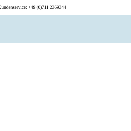
 Kundenservice: +49 (0)711 2369344