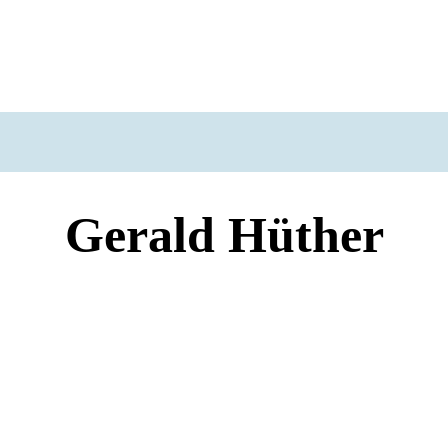
Gerald Hüther