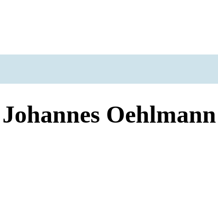
Johannes Oehlmann