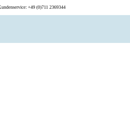
 Kundenservice: +49 (0)711 2369344