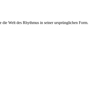
ie die Welt des Rhythmus in seiner ursprünglichen Form.