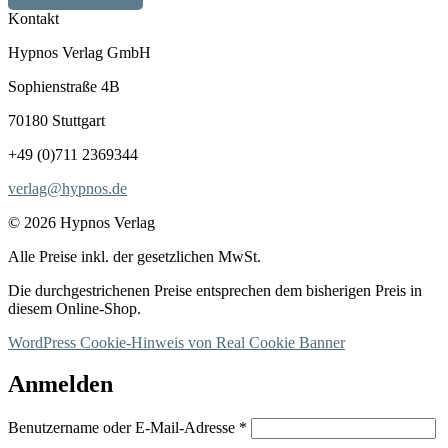
Kontakt
Hypnos Verlag GmbH
Sophienstraße 4B
70180 Stuttgart
+49 (0)711 2369344
verlag@hypnos.de
© 2026 Hypnos Verlag
Alle Preise inkl. der gesetzlichen MwSt.
Die durchgestrichenen Preise entsprechen dem bisherigen Preis in
diesem Online-Shop.
WordPress Cookie-Hinweis von Real Cookie Banner
Anmelden
Erforderlich
Benutzername oder E-Mail-Adresse
*