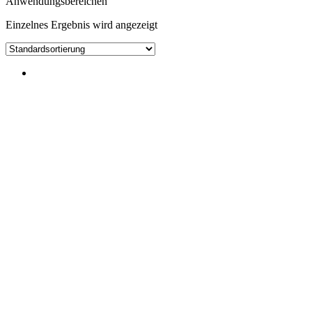
Anwendungsbereichen
Einzelnes Ergebnis wird angezeigt