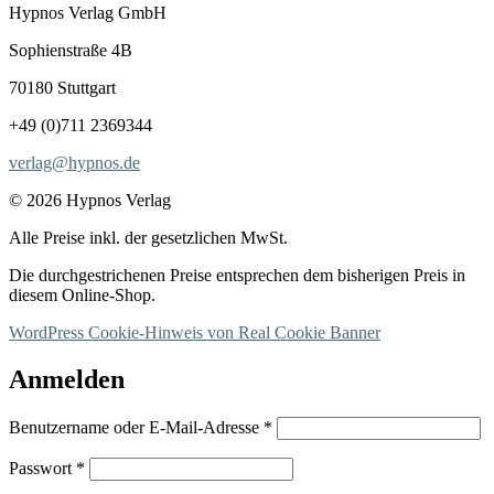
Hypnos Verlag GmbH
Sophienstraße 4B
70180 Stuttgart
+49 (0)711 2369344
verlag@hypnos.de
© 2026 Hypnos Verlag
Alle Preise inkl. der gesetzlichen MwSt.
Die durchgestrichenen Preise entsprechen dem bisherigen Preis in
diesem Online-Shop.
WordPress Cookie-Hinweis von Real Cookie Banner
Anmelden
Erforderlich
Benutzername oder E-Mail-Adresse
*
Erforderlich
Passwort
*