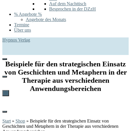
Auf dem Nachttisch
Besprochen in der DZzH
% Angebote %
Angebote des Monats
Termine
Über uns
Hypnos Verlag
Beispiele für den strategischen Einsatz
von Geschichten und Metaphern in der
Therapie aus verschiedenen
Anwendungsbereichen
0
Start
»
Shop
»
Beispiele für den strategischen Einsatz von
Geschichten und Metaphern in der Therapie aus verschiedenen