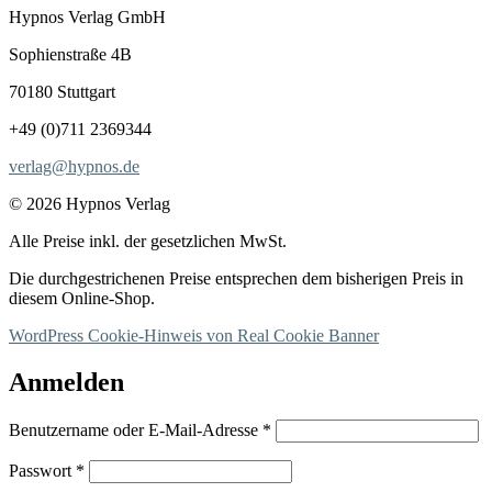
Hypnos Verlag GmbH
Sophienstraße 4B
70180 Stuttgart
+49 (0)711 2369344
verlag@hypnos.de
© 2026 Hypnos Verlag
Alle Preise inkl. der gesetzlichen MwSt.
Die durchgestrichenen Preise entsprechen dem bisherigen Preis in
diesem Online-Shop.
WordPress Cookie-Hinweis von Real Cookie Banner
Anmelden
Erforderlich
Benutzername oder E-Mail-Adresse
*
Erforderlich
Passwort
*