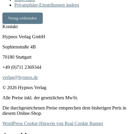
Privatsphäre-Einstellungen ändern
Vetrag widerrufen
Kontakt
Hypnos Verlag GmbH
Sophienstraße 4B
70180 Stuttgart
+49 (0)711 2369344
verlag@hypnos.de
© 2026 Hypnos Verlag
Alle Preise inkl. der gesetzlichen MwSt.
Die durchgestrichenen Preise entsprechen dem bisherigen Preis in
diesem Online-Shop.
WordPress Cookie-Hinweis von Real Cookie Banner