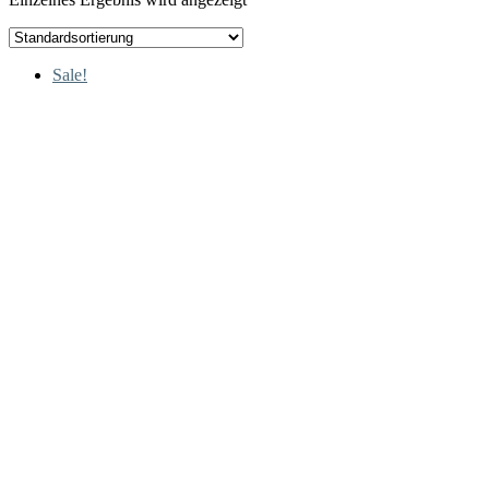
Sale!