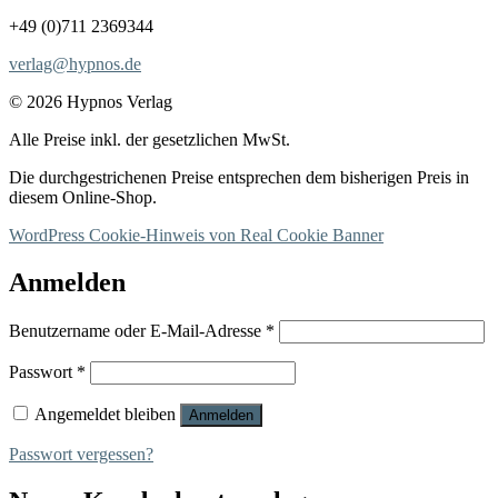
+49 (0)711 2369344
verlag@hypnos.de
© 2026 Hypnos Verlag
Alle Preise inkl. der gesetzlichen MwSt.
Die durchgestrichenen Preise entsprechen dem bisherigen Preis in
diesem Online-Shop.
WordPress Cookie-Hinweis von Real Cookie Banner
Anmelden
Erforderlich
Benutzername oder E-Mail-Adresse
*
Erforderlich
Passwort
*
Angemeldet bleiben
Anmelden
Passwort vergessen?