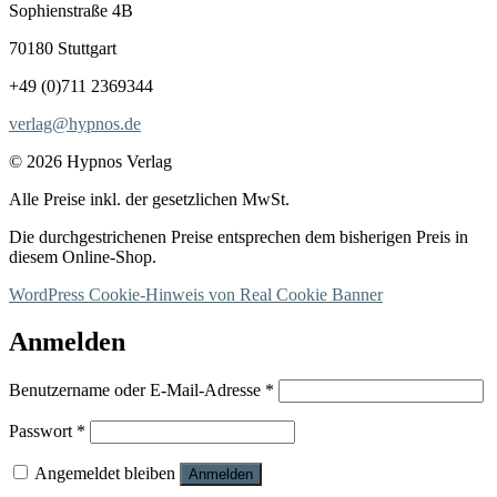
Sophienstraße 4B
70180 Stuttgart
+49 (0)711 2369344
verlag@hypnos.de
© 2026 Hypnos Verlag
Alle Preise inkl. der gesetzlichen MwSt.
Die durchgestrichenen Preise entsprechen dem bisherigen Preis in
diesem Online-Shop.
WordPress Cookie-Hinweis von Real Cookie Banner
Anmelden
Erforderlich
Benutzername oder E-Mail-Adresse
*
Erforderlich
Passwort
*
Angemeldet bleiben
Anmelden