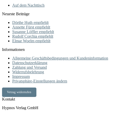
Auf dem Nachttisch
Neueste Beiträge
Dörthe Huth empfiehlt
Annette Fürst empfiehlt
Susanne Löffler empfiehlt
Rudolf Corchia empfiehlt
Elmar Woelm empfiehlt
Informationen
Allgemeine Geschäftsbedingungen und Kundeninformation
Datenschutzerklärung
Zahlung und Versand
Widerrufsbelehrung
Impressum
Privatsphäre-Einstellungen ändern
Vetrag widerrufen
Kontakt
Hypnos Verlag GmbH