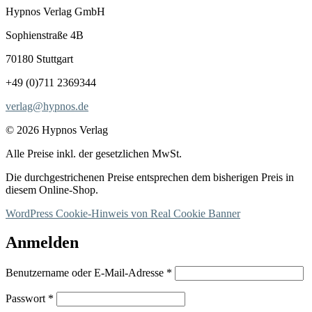
Hypnos Verlag GmbH
Sophienstraße 4B
70180 Stuttgart
+49 (0)711 2369344
verlag@hypnos.de
© 2026 Hypnos Verlag
Alle Preise inkl. der gesetzlichen MwSt.
Die durchgestrichenen Preise entsprechen dem bisherigen Preis in
diesem Online-Shop.
WordPress Cookie-Hinweis von Real Cookie Banner
Anmelden
Erforderlich
Benutzername oder E-Mail-Adresse
*
Erforderlich
Passwort
*