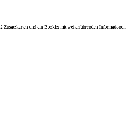
2 Zusatzkarten und ein Booklet mit weiterführenden Informationen.