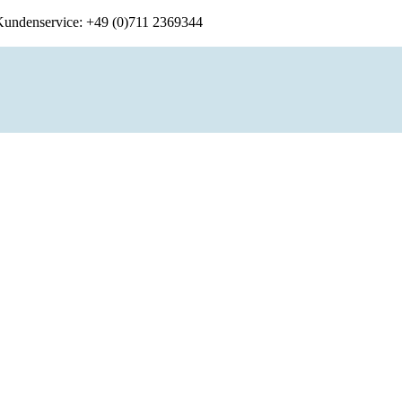
 Kundenservice: +49 (0)711 2369344