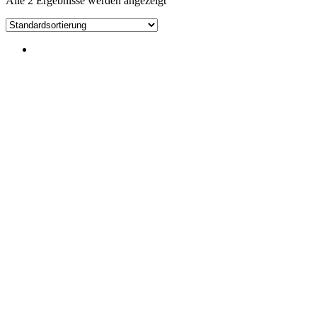
Alle 2 Ergebnisse werden angezeigt