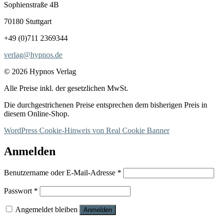
Sophienstraße 4B
70180 Stuttgart
+49 (0)711 2369344
verlag@hypnos.de
© 2026 Hypnos Verlag
Alle Preise inkl. der gesetzlichen MwSt.
Die durchgestrichenen Preise entsprechen dem bisherigen Preis in
diesem Online-Shop.
WordPress Cookie-Hinweis von Real Cookie Banner
Anmelden
Erforderlich
Benutzername oder E-Mail-Adresse
*
Erforderlich
Passwort
*
Angemeldet bleiben
Anmelden