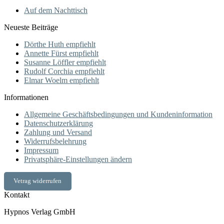
Auf dem Nachttisch
Neueste Beiträge
Dörthe Huth empfiehlt
Annette Fürst empfiehlt
Susanne Löffler empfiehlt
Rudolf Corchia empfiehlt
Elmar Woelm empfiehlt
Informationen
Allgemeine Geschäftsbedingungen und Kundeninformation
Datenschutzerklärung
Zahlung und Versand
Widerrufsbelehrung
Impressum
Privatsphäre-Einstellungen ändern
Vetrag widerrufen
Kontakt
Hypnos Verlag GmbH