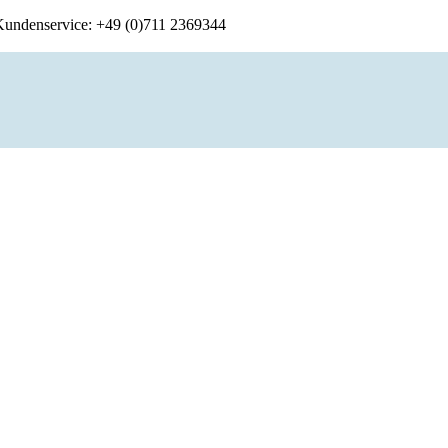
 Kundenservice: +49 (0)711 2369344