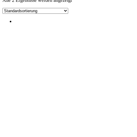
Alle 2 Ergebnisse werden angezeigt