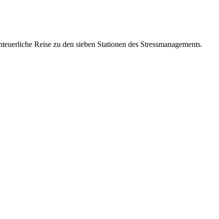
nteuerliche Reise zu den sieben Stationen des Stressmanagements.