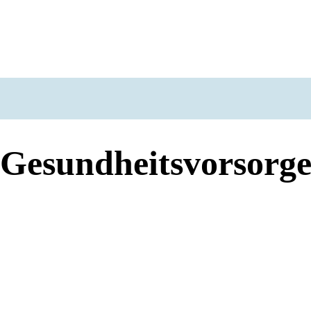
Gesundheitsvorsorg