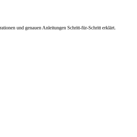
ationen und genauen Anleitungen Schritt-für-Schritt erklärt.