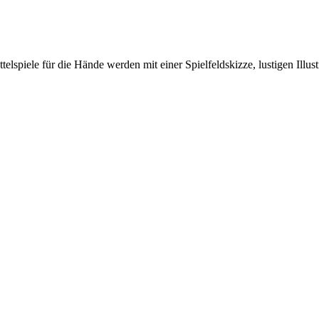
spiele für die Hände werden mit einer Spielfeldskizze, lustigen Illustr