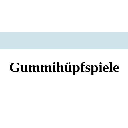
Gummihüpfspiele