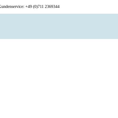
 Kundenservice: +49 (0)711 2369344