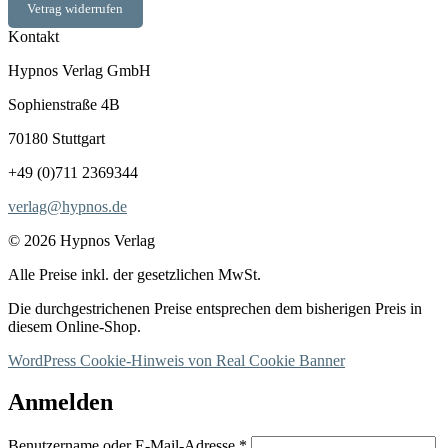
Vetrag widerrufen
Kontakt
Hypnos Verlag GmbH
Sophienstraße 4B
70180 Stuttgart
+49 (0)711 2369344
verlag@hypnos.de
© 2026 Hypnos Verlag
Alle Preise inkl. der gesetzlichen MwSt.
Die durchgestrichenen Preise entsprechen dem bisherigen Preis in
diesem Online-Shop.
WordPress Cookie-Hinweis von Real Cookie Banner
Anmelden
Erforderlich
Benutzername oder E-Mail-Adresse
*