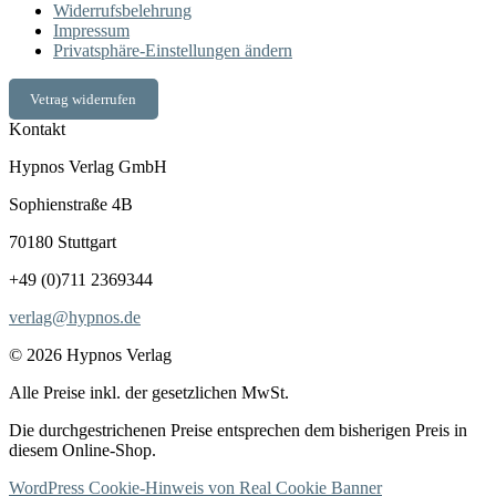
Widerrufsbelehrung
Impressum
Privatsphäre-Einstellungen ändern
Vetrag widerrufen
Kontakt
Hypnos Verlag GmbH
Sophienstraße 4B
70180 Stuttgart
+49 (0)711 2369344
verlag@hypnos.de
© 2026 Hypnos Verlag
Alle Preise inkl. der gesetzlichen MwSt.
Die durchgestrichenen Preise entsprechen dem bisherigen Preis in
diesem Online-Shop.
WordPress Cookie-Hinweis von Real Cookie Banner