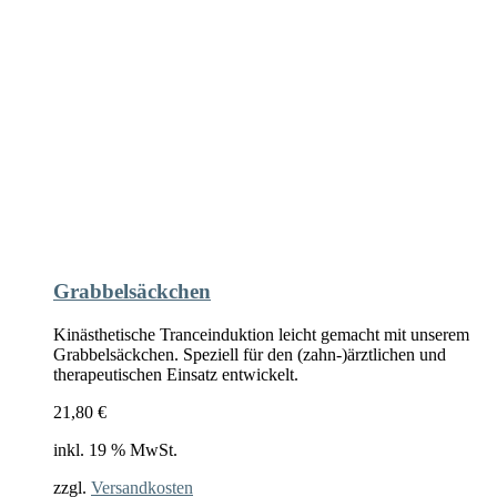
Grabbelsäckchen
Kinästhetische Tranceinduktion leicht gemacht mit unserem
Grabbelsäckchen. Speziell für den (zahn-)ärztlichen und
therapeutischen Einsatz entwickelt.
21,80
€
inkl. 19 % MwSt.
zzgl.
Versandkosten