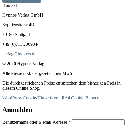
Kontakt
Hypnos Verlag GmbH
Sophienstraße 4B
70180 Stuttgart
+49 (0)711 2369344
verlag@hypnos.de
© 2026 Hypnos Verlag
Alle Preise inkl. der gesetzlichen MwSt.
Die durchgestrichenen Preise entsprechen dem bisherigen Preis in
diesem Online-Shop.
WordPress Cookie-Hinweis von Real Cookie Banner
Anmelden
Erforderlich
Benutzername oder E-Mail-Adresse
*