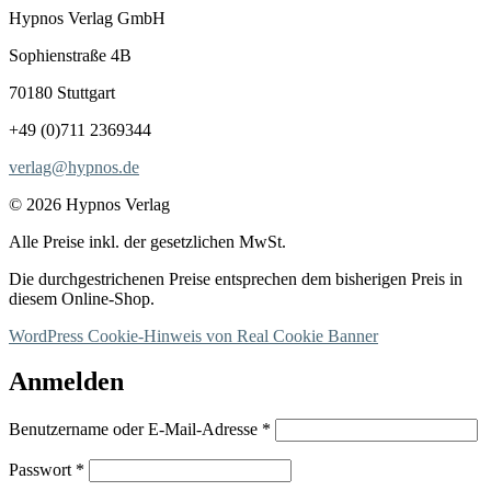
Hypnos Verlag GmbH
Sophienstraße 4B
70180 Stuttgart
+49 (0)711 2369344
verlag@hypnos.de
© 2026 Hypnos Verlag
Alle Preise inkl. der gesetzlichen MwSt.
Die durchgestrichenen Preise entsprechen dem bisherigen Preis in
diesem Online-Shop.
WordPress Cookie-Hinweis von Real Cookie Banner
Anmelden
Erforderlich
Benutzername oder E-Mail-Adresse
*
Erforderlich
Passwort
*