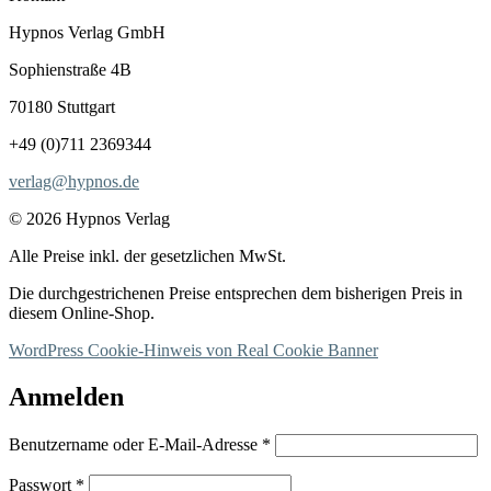
Hypnos Verlag GmbH
Sophienstraße 4B
70180 Stuttgart
+49 (0)711 2369344
verlag@hypnos.de
© 2026 Hypnos Verlag
Alle Preise inkl. der gesetzlichen MwSt.
Die durchgestrichenen Preise entsprechen dem bisherigen Preis in
diesem Online-Shop.
WordPress Cookie-Hinweis von Real Cookie Banner
Anmelden
Erforderlich
Benutzername oder E-Mail-Adresse
*
Erforderlich
Passwort
*