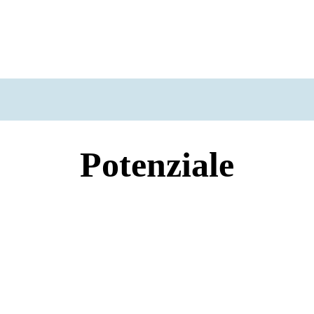
Potenziale