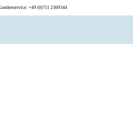
 Kundenservice: +49 (0)711 2369344