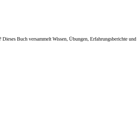
che? Dieses Buch versammelt Wissen, Übungen, Erfahrungsberichte und