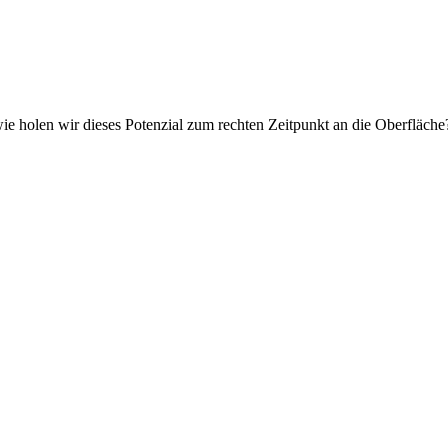
h wie holen wir dieses Potenzial zum rechten Zeitpunkt an die Oberflä