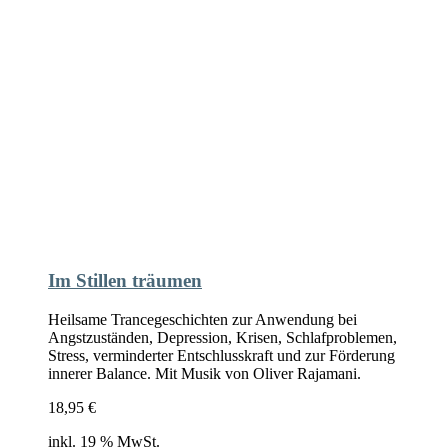
Im Stillen träumen
Heilsame Trancegeschichten zur Anwendung bei
Angstzuständen, Depression, Krisen, Schlafproblemen,
Stress, verminderter Entschlusskraft und zur Förderung
innerer Balance. Mit Musik von Oliver Rajamani.
18,95
€
inkl. 19 % MwSt.