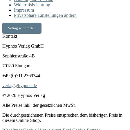
Widerrufsbelehrung
Impressum
Privatsphäre-Einstellungen ändern
Vetrag widerrufen
Kontakt
Hypnos Verlag GmbH
Sophienstraße 4B
70180 Stuttgart
+49 (0)711 2369344
verlag@hypnos.de
© 2026 Hypnos Verlag
Alle Preise inkl. der gesetzlichen MwSt.
Die durchgestrichenen Preise entsprechen dem bisherigen Preis in
diesem Online-Shop.