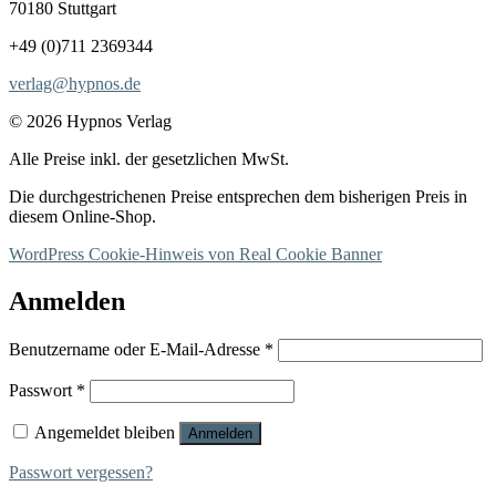
70180 Stuttgart
+49 (0)711 2369344
verlag@hypnos.de
© 2026 Hypnos Verlag
Alle Preise inkl. der gesetzlichen MwSt.
Die durchgestrichenen Preise entsprechen dem bisherigen Preis in
diesem Online-Shop.
WordPress Cookie-Hinweis von Real Cookie Banner
Anmelden
Erforderlich
Benutzername oder E-Mail-Adresse
*
Erforderlich
Passwort
*
Angemeldet bleiben
Anmelden
Passwort vergessen?