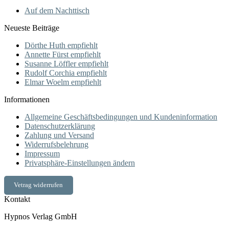
Auf dem Nachttisch
Neueste Beiträge
Dörthe Huth empfiehlt
Annette Fürst empfiehlt
Susanne Löffler empfiehlt
Rudolf Corchia empfiehlt
Elmar Woelm empfiehlt
Informationen
Allgemeine Geschäftsbedingungen und Kundeninformation
Datenschutzerklärung
Zahlung und Versand
Widerrufsbelehrung
Impressum
Privatsphäre-Einstellungen ändern
Vetrag widerrufen
Kontakt
Hypnos Verlag GmbH