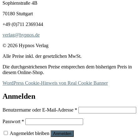
Sophienstraße 4B
70180 Stuttgart
+49 (0)711 2369344
verlag@hypnos.de
© 2026 Hypnos Verlag
Alle Preise inkl. der gesetzlichen MwSt.
Die durchgestrichenen Preise entsprechen dem bisherigen Preis in
diesem Online-Shop.
WordPress Cookie-Hinweis von Real Cookie Banner
Anmelden
Erforderlich
Benutzername oder E-Mail-Adresse
*
Erforderlich
Passwort
*
Angemeldet bleiben
Anmelden