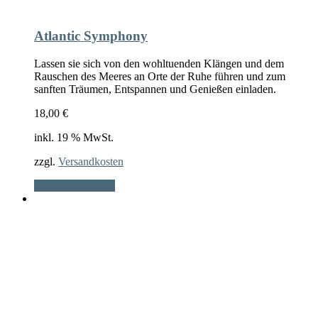
Atlantic Symphony
Lassen sie sich von den wohltuenden Klängen und dem
Rauschen des Meeres an Orte der Ruhe führen und zum
sanften Träumen, Entspannen und Genießen einladen.
18,00
€
inkl. 19 % MwSt.
zzgl.
Versandkosten
In den Warenkorb