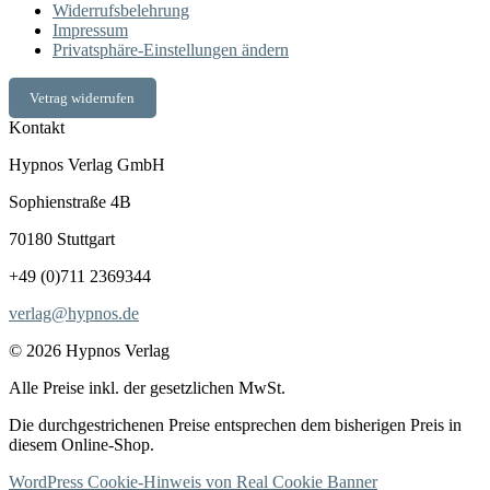
Widerrufsbelehrung
Impressum
Privatsphäre-Einstellungen ändern
Vetrag widerrufen
Kontakt
Hypnos Verlag GmbH
Sophienstraße 4B
70180 Stuttgart
+49 (0)711 2369344
verlag@hypnos.de
© 2026 Hypnos Verlag
Alle Preise inkl. der gesetzlichen MwSt.
Die durchgestrichenen Preise entsprechen dem bisherigen Preis in
diesem Online-Shop.
WordPress Cookie-Hinweis von Real Cookie Banner