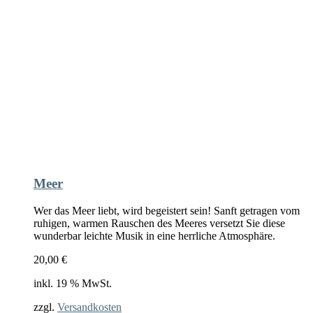
Meer
Wer das Meer liebt, wird begeistert sein! Sanft getragen vom
ruhigen, warmen Rauschen des Meeres versetzt Sie diese
wunderbar leichte Musik in eine herrliche Atmosphäre.
20,00
€
inkl. 19 % MwSt.
zzgl.
Versandkosten