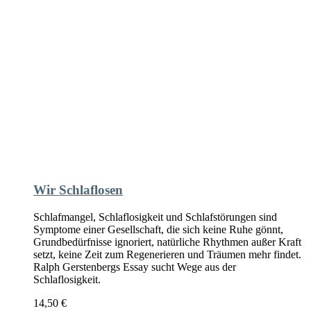
Wir Schlaflosen
Schlafmangel, Schlaflosigkeit und Schlafstörungen sind
Symptome einer Gesellschaft, die sich keine Ruhe gönnt,
Grundbedürfnisse ignoriert, natürliche Rhythmen außer Kraft
setzt, keine Zeit zum Regenerieren und Träumen mehr findet.
Ralph Gerstenbergs Essay sucht Wege aus der
Schlaflosigkeit.
14,50
€