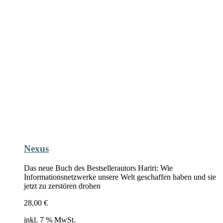
Nexus
Das neue Buch des Bestsellerautors Hariri: Wie
Informationsnetzwerke unsere Welt geschaffen haben und sie
jetzt zu zerstören drohen
28,00
€
inkl. 7 % MwSt.