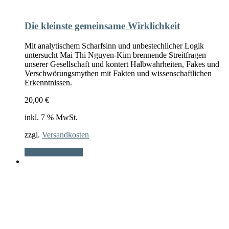
Die kleinste gemeinsame Wirklichkeit
Mit analytischem Scharfsinn und unbestechlicher Logik
untersucht Mai Thi Nguyen-Kim brennende Streitfragen
unserer Gesellschaft und kontert Halbwahrheiten, Fakes und
Verschwörungsmythen mit Fakten und wissenschaftlichen
Erkenntnissen.
20,00
€
inkl. 7 % MwSt.
zzgl.
Versandkosten
In den Warenkorb