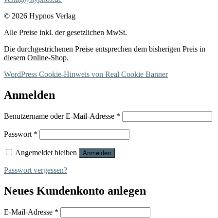
© 2026 Hypnos Verlag
Alle Preise inkl. der gesetzlichen MwSt.
Die durchgestrichenen Preise entsprechen dem bisherigen Preis in
diesem Online-Shop.
WordPress Cookie-Hinweis von Real Cookie Banner
Anmelden
Erforderlich
Benutzername oder E-Mail-Adresse
*
Erforderlich
Passwort
*
Angemeldet bleiben
Anmelden
Passwort vergessen?
Neues Kundenkonto anlegen
Erforderlich
E-Mail-Adresse
*