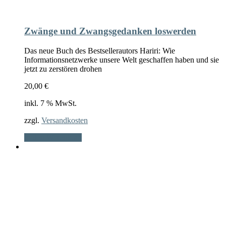
Zwänge und Zwangsgedanken loswerden
Das neue Buch des Bestsellerautors Hariri: Wie
Informationsnetzwerke unsere Welt geschaffen haben und sie
jetzt zu zerstören drohen
20,00
€
inkl. 7 % MwSt.
zzgl.
Versandkosten
In den Warenkorb