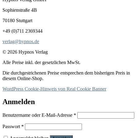
Sophienstraße 4B
70180 Stuttgart
+49 (0)711 2369344
verlag@hypnos.de
© 2026 Hypnos Verlag
Alle Preise inkl. der gesetzlichen MwSt.
Die durchgestrichenen Preise entsprechen dem bisherigen Preis in
diesem Online-Shop.
WordPress Cookie-Hinweis von Real Cookie Banner
Anmelden
Erforderlich
Benutzername oder E-Mail-Adresse
*
Erforderlich
Passwort
*