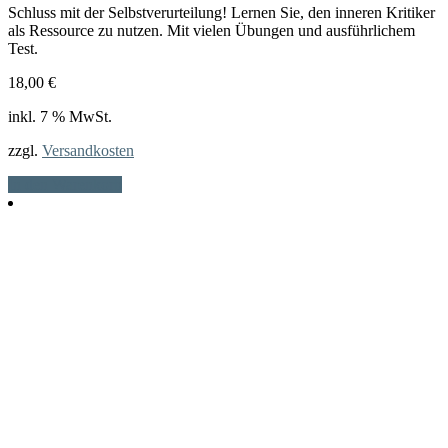
Schluss mit der Selbstverurteilung! Lernen Sie, den inneren Kritiker
als Ressource zu nutzen. Mit vielen Übungen und ausführlichem
Test.
18,00
€
inkl. 7 % MwSt.
zzgl.
Versandkosten
In den Warenkorb