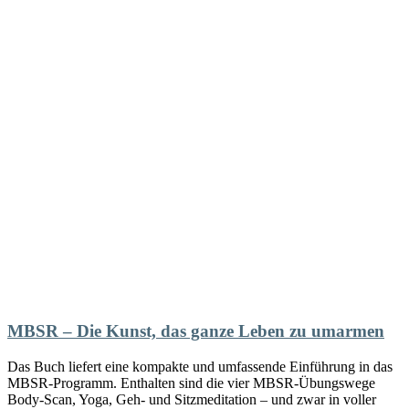
MBSR – Die Kunst, das ganze Leben zu umarmen
Das Buch liefert eine kompakte und umfassende Einführung in das
MBSR-Programm. Enthalten sind die vier MBSR-Übungswege
Body-Scan, Yoga, Geh- und Sitzmeditation – und zwar in voller