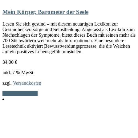
Mein Körper, Barometer der Seele
Lesen Sie sich gesund – mit diesem neuartigen Lexikon zur
Gesundheitsvorsorge und Selbstheilung. Abgefasst als Lexikon zum
Nachschlagen der Symptome, bietet dieses Buch mit seinen mehr als
700 Stichwörtern weit mehr als Informationen. Eine besondere
Lesetechnik aktiviert Bewusstwerdungsprozesse, die die Weichen
auf ein positives Lebensgefühl umstellen.
34,00
€
inkl. 7 % MwSt.
zzgl.
Versandkosten
In den Warenkorb