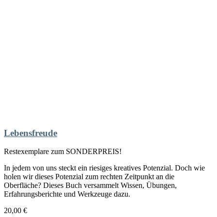
Lebensfreude
Restexemplare zum SONDERPREIS!
In jedem von uns steckt ein riesiges kreatives Potenzial. Doch wie
holen wir dieses Potenzial zum rechten Zeitpunkt an die
Oberfläche? Dieses Buch versammelt Wissen, Übungen,
Erfahrungsberichte und Werkzeuge dazu.
20,00
€