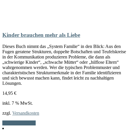
Kinder brauchen mehr als Liebe
Dieses Buch nimmt das „System Familie“ in den Blick: Aus den
Fugen geratene Strukturen, doppelte Botschaften und Teufelskreise
in der Kommunikation produzieren Probleme, die dann als
„schwierige Kinder“, „schwache Mütter“ oder „hilflose Eltern“
wahrgenommen werden. Wer die typischen Problemmuster und
charakteristischen Strukturmerkmale in der Familie identifizieren
und sich bewusst machen kann, findet leicht zu nachhaltigen
Lösungen.
14,95
€
inkl. 7 % MwSt.
zzgl.
Versandkosten
In den Warenkorb