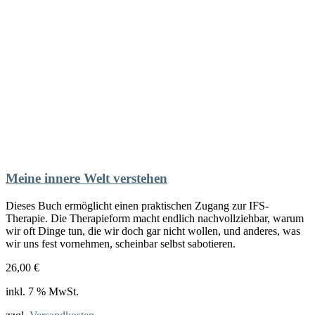
Meine innere Welt verstehen
Dieses Buch ermöglicht einen praktischen Zugang zur IFS-
Therapie. Die Therapieform macht endlich nachvollziehbar, warum
wir oft Dinge tun, die wir doch gar nicht wollen, und anderes, was
wir uns fest vornehmen, scheinbar selbst sabotieren.
26,00
€
inkl. 7 % MwSt.