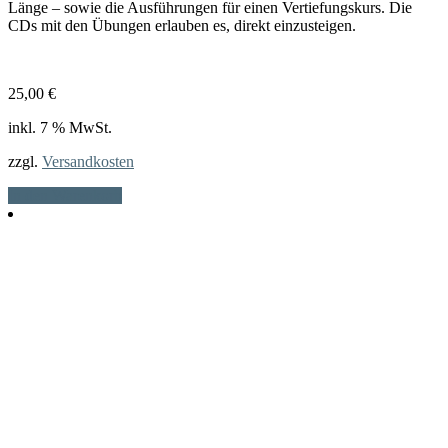
Länge – sowie die Ausführungen für einen Vertiefungskurs. Die
CDs mit den Übungen erlauben es, direkt einzusteigen.
25,00
€
inkl. 7 % MwSt.
zzgl.
Versandkosten
In den Warenkorb