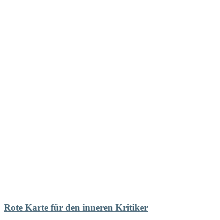
Rote Karte für den inneren Kritiker