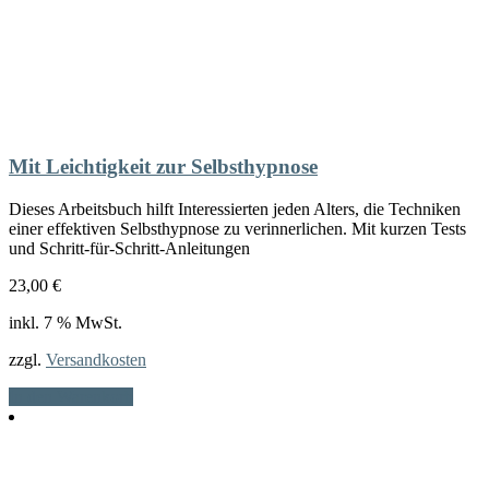
Mit Leichtigkeit zur Selbsthypnose
Dieses Arbeitsbuch hilft Interessierten jeden Alters, die Techniken
einer effektiven Selbsthypnose zu verinnerlichen. Mit kurzen Tests
und Schritt-für-Schritt-Anleitungen
23,00
€
inkl. 7 % MwSt.
zzgl.
Versandkosten
In den Warenkorb