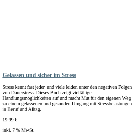
Gelassen und sicher im Stress
Stress kennt fast jeder, und viele leiden unter den negativen Folgen
von Dauerstress. Dieses Buch zeigt vielfältige
Handlungsmöglichkeiten auf und macht Mut für den eigenen Weg
zu einem gelassenen und gesunden Umgang mit Stressbelastungen
in Beruf und Alltag.
19,99
€
inkl. 7 % MwSt.