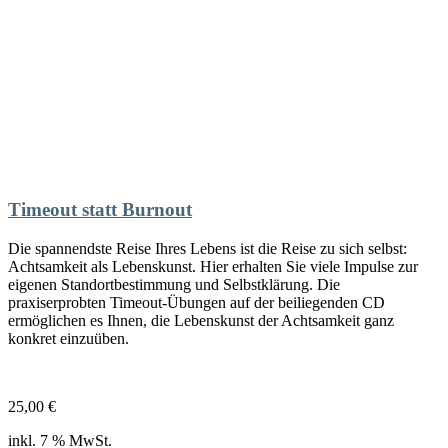
Timeout statt Burnout
Die spannendste Reise Ihres Lebens ist die Reise zu sich selbst:
Achtsamkeit als Lebenskunst. Hier erhalten Sie viele Impulse zur
eigenen Standortbestimmung und Selbstklärung. Die
praxiserprobten Timeout-Übungen auf der beiliegenden CD
ermöglichen es Ihnen, die Lebenskunst der Achtsamkeit ganz
konkret einzuüben.
25,00
€
inkl. 7 % MwSt.