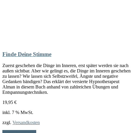
Finde Deine Stimme
Zuerst geschehen die Dinge im Inneren, erst später werden sie nach
außen sichtbar. Aber wie gelingt es, die Dinge im Inneren geschehen
zu lassen? Wie lassen sich Selbstzweifel, Ängste und negative
Gedanken bändigen? Das erklärt der versierte Hypnotherapeut
Alman in diesem Buch anhand von zahlreichen Übungen und
Entspannungstechniken.
19,95
€
inkl. 7 % MwSt.
zzgl.
Versandkosten
In den Warenkorb