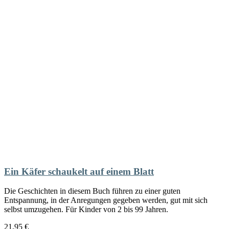
Ein Käfer schaukelt auf einem Blatt
Die Geschichten in diesem Buch führen zu einer guten
Entspannung, in der Anregungen gegeben werden, gut mit sich
selbst umzugehen. Für Kinder von 2 bis 99 Jahren.
21,95
€