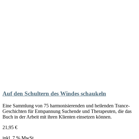
Auf den Schultern des Windes schaukeln
Eine Sammlung von 75 harmonisierenden und heilenden Trance-
Geschichten für Entspannung Suchende und Therapeuten, die das
Buch in der Arbeit mit ihren Klienten einsetzen können.
21,95
€
inkl. 7 % MwSt.