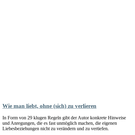
Wie man liebt, ohne (sich) zu verlieren
In Form von 29 klugen Regeln gibt der Autor konkrete Hinweise
und Anregungen, die es fast unmöglich machen, die eigenen
Liebesbeziehungen nicht zu verändern und zu vertiefen.