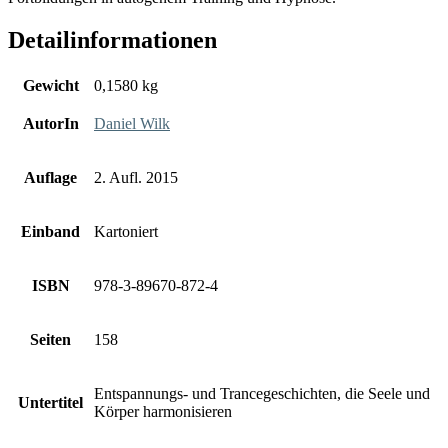
Detailinformationen
Gewicht
0,1580 kg
AutorIn
Daniel Wilk
Auflage
2. Aufl. 2015
Einband
Kartoniert
ISBN
978-3-89670-872-4
Seiten
158
Entspannungs- und Trancegeschichten, die Seele und
Untertitel
Körper harmonisieren