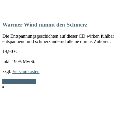
Warmer Wind nimmt den Schmerz
Die Entspannungsgeschichten auf dieser CD wirken fühlbar
entspannend und schmerzlindernd alleine durchs Zuhören.
19,90
€
inkl. 19 % MwSt.
zzgl.
Versandkosten
In den Warenkorb