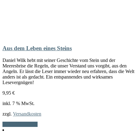
Aus dem Leben eines Steins
Daniel Wilk hebt mit seiner Geschichte vom Stein und der
Meeresbrise die Regeln, die unser Verstand uns vorgibt, aus den
Angeln. Er lässt die Leser immer wieder neu erfahren, dass die Welt
anders ist als gedacht. Ein entspannendes und wirksames
Lesevergnügen!
9,95
€
inkl. 7 % MwSt.
zzgl.
Versandkosten
In den Warenkorb