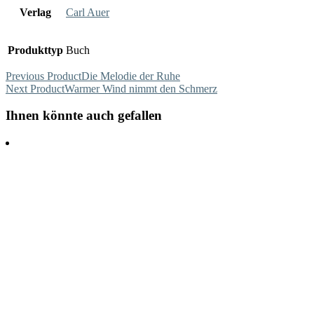
Verlag
Carl Auer
Produkttyp
Buch
Previous Product
Die Melodie der Ruhe
Next Product
Warmer Wind nimmt den Schmerz
Ihnen könnte auch gefallen