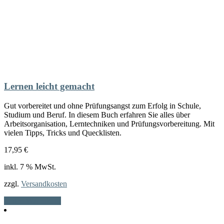
Lernen leicht gemacht
Gut vorbereitet und ohne Prüfungsangst zum Erfolg in Schule,
Studium und Beruf. In diesem Buch erfahren Sie alles über
Arbeitsorganisation, Lerntechniken und Prüfungsvorbereitung. Mit
vielen Tipps, Tricks und Quecklisten.
17,95
€
inkl. 7 % MwSt.
zzgl.
Versandkosten
In den Warenkorb