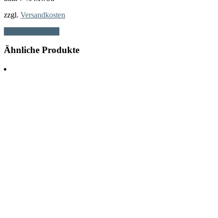
zzgl.
Versandkosten
In den Warenkorb
Ähnliche Produkte