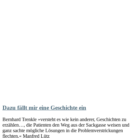
Dazu fällt mir eine Geschichte ein
Bernhard Trenkle »versteht es wie kein anderer, Geschichten zu
erzählen…, die Patienten den Weg aus der Sackgasse weisen und
ganz sachte mögliche Lösungen in die Problemverstrickungen
flechten.« Manfred Lütz