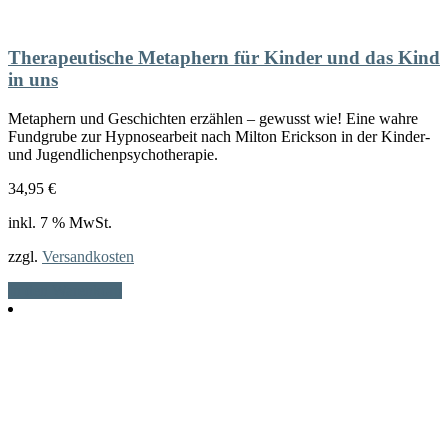
Therapeutische Metaphern für Kinder und das Kind
in uns
Metaphern und Geschichten erzählen – gewusst wie! Eine wahre
Fundgrube zur Hypnosearbeit nach Milton Erickson in der Kinder-
und Jugendlichenpsychotherapie.
34,95
€
inkl. 7 % MwSt.
zzgl.
Versandkosten
In den Warenkorb