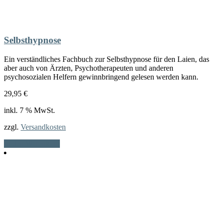
Selbsthypnose
Ein verständliches Fachbuch zur Selbsthypnose für den Laien, das
aber auch von Ärzten, Psychotherapeuten und anderen
psychosozialen Helfern gewinnbringend gelesen werden kann.
29,95
€
inkl. 7 % MwSt.
zzgl.
Versandkosten
In den Warenkorb