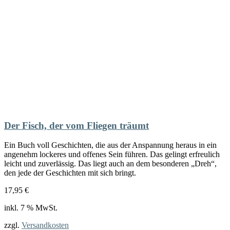
Der Fisch, der vom Fliegen träumt
Ein Buch voll Geschichten, die aus der Anspannung heraus in ein
angenehm lockeres und offenes Sein führen. Das gelingt erfreulich
leicht und zuverlässig. Das liegt auch an dem besonderen „Dreh“,
den jede der Geschichten mit sich bringt.
17,95
€
inkl. 7 % MwSt.
zzgl.
Versandkosten