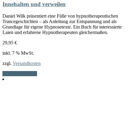
Innehalten und verweilen
Daniel Wilk präsentiert eine Fülle von hypnotherapeutischen
Trancegeschichten – als Anleitung zur Entspannung und als
Grundlage für eigene Hypnosetexte. Ein Buch für interessierte
Laien und erfahrene Hypnotherapeuten gleichermaßen.
29,95
€
inkl. 7 % MwSt.
zzgl.
Versandkosten
In den Warenkorb