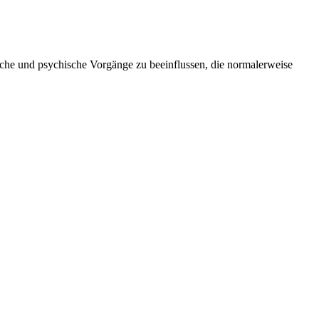
iche und psychische Vorgänge zu beeinflussen, die normalerweise