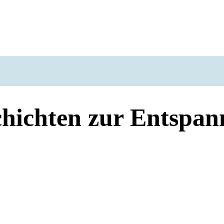
hichten zur Entspa