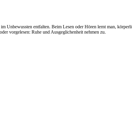
 im Unbewussten entfalten. Beim Lesen oder Hören lernt man, körperl
n oder vorgelesen: Ruhe und Ausgeglichenheit nehmen zu.