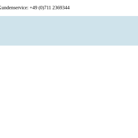
 Kundenservice: +49 (0)711 2369344