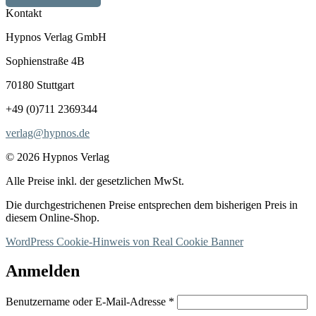
Kontakt
Hypnos Verlag GmbH
Sophienstraße 4B
70180 Stuttgart
+49 (0)711 2369344
verlag@hypnos.de
© 2026 Hypnos Verlag
Alle Preise inkl. der gesetzlichen MwSt.
Die durchgestrichenen Preise entsprechen dem bisherigen Preis in
diesem Online-Shop.
WordPress Cookie-Hinweis von Real Cookie Banner
Anmelden
Erforderlich
Benutzername oder E-Mail-Adresse
*