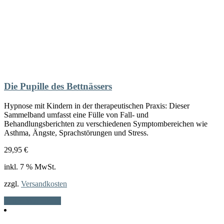
Die Pupille des Bettnässers
Hypnose mit Kindern in der therapeutischen Praxis: Dieser
Sammelband umfasst eine Fülle von Fall- und
Behandlungsberichten zu verschiedenen Symptombereichen wie
Asthma, Ängste, Sprachstörungen und Stress.
29,95
€
inkl. 7 % MwSt.
zzgl.
Versandkosten
In den Warenkorb