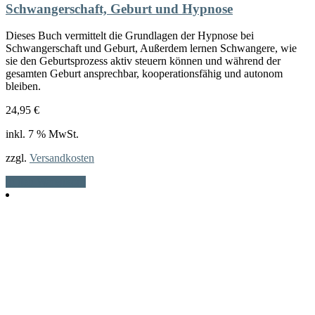
Schwangerschaft, Geburt und Hypnose
Dieses Buch vermittelt die Grundlagen der Hypnose bei
Schwangerschaft und Geburt, Außerdem lernen Schwangere, wie
sie den Geburtsprozess aktiv steuern können und während der
gesamten Geburt ansprechbar, kooperationsfähig und autonom
bleiben.
24,95
€
inkl. 7 % MwSt.
zzgl.
Versandkosten
In den Warenkorb