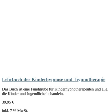
Lehrbuch der Kinderhypnose und -hypnotherapie
Das Buch ist eine Fundgrube für Kinderhypnotherapeuten und alle,
die Kinder und Jugendliche behandeln.
39,95
€
inkl. 7 % MwSt.