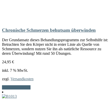
Chronische Schmerzen behutsam überwinden
Der Grundansatz dieses Behandlungsprogramms zur Selbsthilfe ist:
Betrachten Sie den Körper nicht in erster Linie als Quelle von
Schmerzen, sondern nutzen Sie ihn als natürliche Ressource zu
deren Überwindung! Mit rund 50 Übungen.
24,95
€
inkl. 7 % MwSt.
zzgl.
Versandkosten
In den Warenkorb