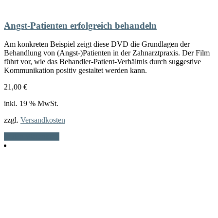
Angst-Patienten erfolgreich behandeln
Am konkreten Beispiel zeigt diese DVD die Grundlagen der
Behandlung von (Angst-)Patienten in der Zahnarztpraxis. Der Film
führt vor, wie das Behandler-Patient-Verhältnis durch suggestive
Kommunikation positiv gestaltet werden kann.
21,00
€
inkl. 19 % MwSt.
zzgl.
Versandkosten
In den Warenkorb