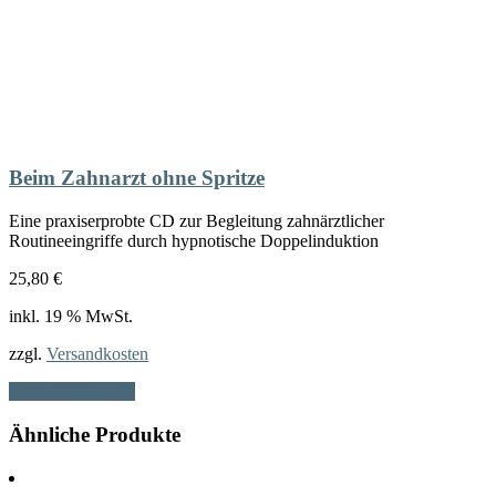
Beim Zahnarzt ohne Spritze
Eine praxiserprobte CD zur Begleitung zahnärztlicher
Routineeingriffe durch hypnotische Doppelinduktion
25,80
€
inkl. 19 % MwSt.
zzgl.
Versandkosten
In den Warenkorb
Ähnliche Produkte