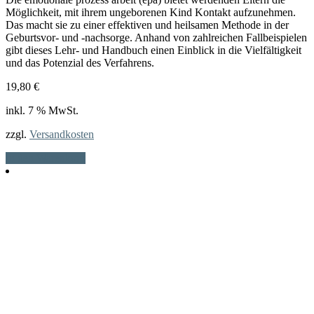
Möglichkeit, mit ihrem ungeborenen Kind Kontakt aufzunehmen.
Das macht sie zu einer effektiven und heilsamen Methode in der
Geburtsvor- und -nachsorge. Anhand von zahlreichen Fallbeispielen
gibt dieses Lehr- und Handbuch einen Einblick in die Vielfältigkeit
und das Potenzial des Verfahrens.
19,80
€
inkl. 7 % MwSt.
zzgl.
Versandkosten
In den Warenkorb