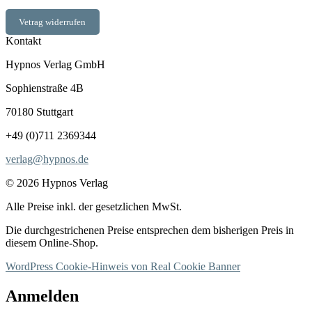
Vetrag widerrufen
Kontakt
Hypnos Verlag GmbH
Sophienstraße 4B
70180 Stuttgart
+49 (0)711 2369344
verlag@hypnos.de
© 2026 Hypnos Verlag
Alle Preise inkl. der gesetzlichen MwSt.
Die durchgestrichenen Preise entsprechen dem bisherigen Preis in
diesem Online-Shop.
WordPress Cookie-Hinweis von Real Cookie Banner
Anmelden