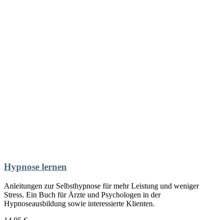
Hypnose lernen
Anleitungen zur Selbsthypnose für mehr Leistung und weniger
Stress. Ein Buch für Ärzte und Psychologen in der
Hypnoseausbildung sowie interessierte Klienten.