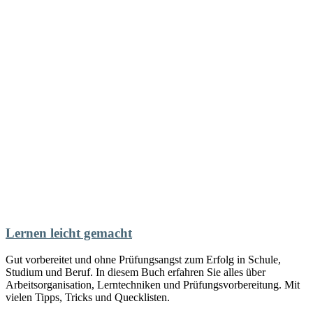
Lernen leicht gemacht
Gut vorbereitet und ohne Prüfungsangst zum Erfolg in Schule,
Studium und Beruf. In diesem Buch erfahren Sie alles über
Arbeitsorganisation, Lerntechniken und Prüfungsvorbereitung. Mit
vielen Tipps, Tricks und Quecklisten.