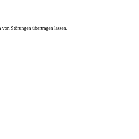
n von Störungen übertragen lassen.