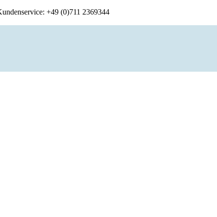
 Kundenservice: +49 (0)711 2369344