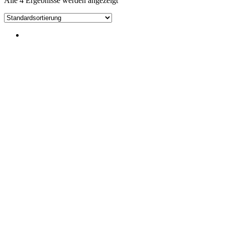
Alle 4 Ergebnisse werden angezeigt