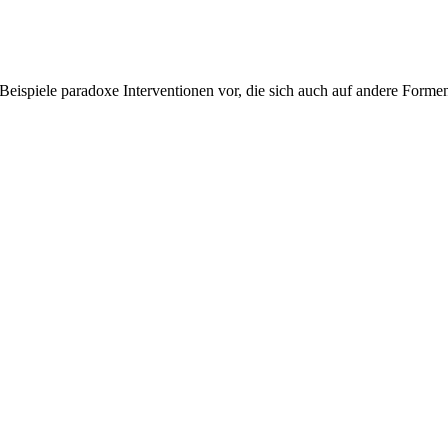
 Beispiele paradoxe Interventionen vor, die sich auch auf andere Forme