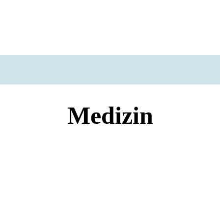
Medizin