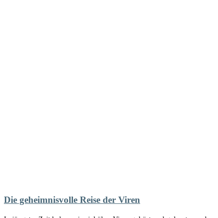
Die geheimnisvolle Reise der Viren