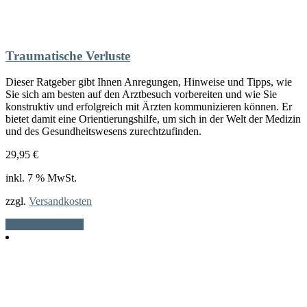
Traumatische Verluste
Dieser Ratgeber gibt Ihnen Anregungen, Hinweise und Tipps, wie
Sie sich am besten auf den Arztbesuch vorbereiten und wie Sie
konstruktiv und erfolgreich mit Ärzten kommunizieren können. Er
bietet damit eine Orientierungshilfe, um sich in der Welt der Medizin
und des Gesundheitswesens zurechtzufinden.
29,95
€
inkl. 7 % MwSt.
zzgl.
Versandkosten
In den Warenkorb