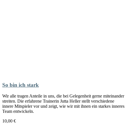
So bin ich stark
Wir alle tragen Anteile in uns, die bei Gelegenheit gerne miteinander
streiten. Die erfahrene Trainerin Jutta Heller stellt verschiedene
innere Mitspieler vor und zeigt, wie wir mit ihnen ein starkes inneres
Team entwickeln.
10,00
€