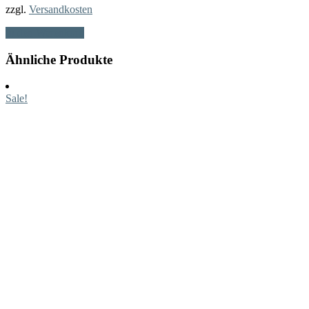
zzgl.
Versandkosten
In den Warenkorb
Ähnliche Produkte
Sale!