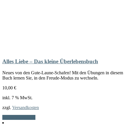
Alles Liebe – Das kleine Überlebensbuch
Neues von den Gute-Laune-Schafen! Mit den Übungen in diesem
Buch lernen Sie, in den Freude-Modus zu wechseln.
10,00
€
inkl. 7 % MwSt.
zzgl.
Versandkosten
In den Warenkorb