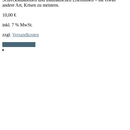
andere Art, Krisen zu meistern.
10,00
€
inkl. 7 % MwSt.
zzgl.
Versandkosten
In den Warenkorb