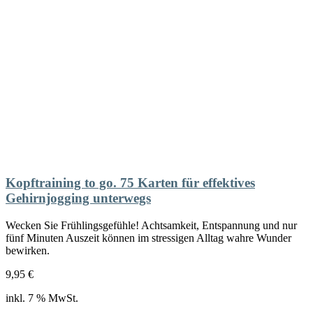
Kopftraining to go. 75 Karten für effektives
Gehirnjogging unterwegs
Wecken Sie Frühlingsgefühle! Achtsamkeit, Entspannung und nur
fünf Minuten Auszeit können im stressigen Alltag wahre Wunder
bewirken.
9,95
€
inkl. 7 % MwSt.