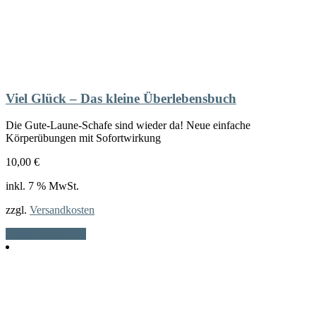
Viel Glück – Das kleine Überlebensbuch
Die Gute-Laune-Schafe sind wieder da! Neue einfache
Körperübungen mit Sofortwirkung
10,00
€
inkl. 7 % MwSt.
zzgl.
Versandkosten
In den Warenkorb