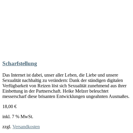
Scharfstellung
Das Internet ist dabei, unser aller Leben, die Liebe und unsere
Sexualität nachhaltig zu verändern: Dank der ständigen digitalen
Verfügbarkeit von Reizen löst sich Sexualität zunehmend aus ihrer
Einbettung in der Partnerschaft. Heike Melzer beleuchtet
messerscharf diese brisanten Entwicklungen ungeahnten Ausmaßes.
18,00
€
inkl. 7 % MwSt.
zzgl.
Versandkosten