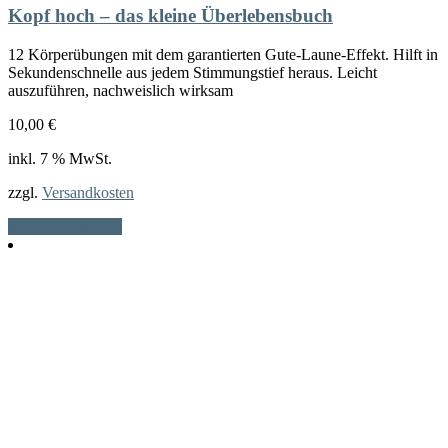
Kopf hoch – das kleine Überlebensbuch
12 Körperübungen mit dem garantierten Gute-Laune-Effekt. Hilft in
Sekundenschnelle aus jedem Stimmungstief heraus. Leicht
auszuführen, nachweislich wirksam
10,00
€
inkl. 7 % MwSt.
zzgl.
Versandkosten
In den Warenkorb