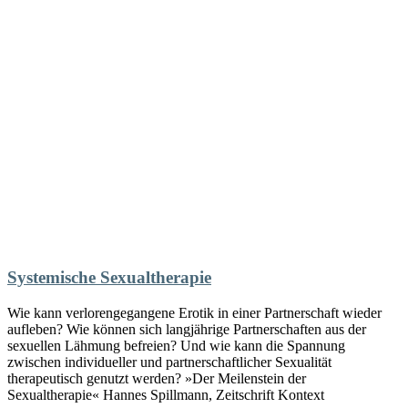
Systemische Sexualtherapie
Wie kann verlorengegangene Erotik in einer Partnerschaft wieder
aufleben? Wie können sich langjährige Partnerschaften aus der
sexuellen Lähmung befreien? Und wie kann die Spannung
zwischen individueller und partnerschaftlicher Sexualität
therapeutisch genutzt werden? »Der Meilenstein der
Sexualtherapie« Hannes Spillmann, Zeitschrift Kontext