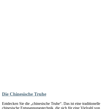
Die Chinesische Truhe
Entdecken Sie die „chinesische Truhe“. Das ist eine traditionelle
chinesische Entspannungstechnik, die sich für eine Vielzahl von