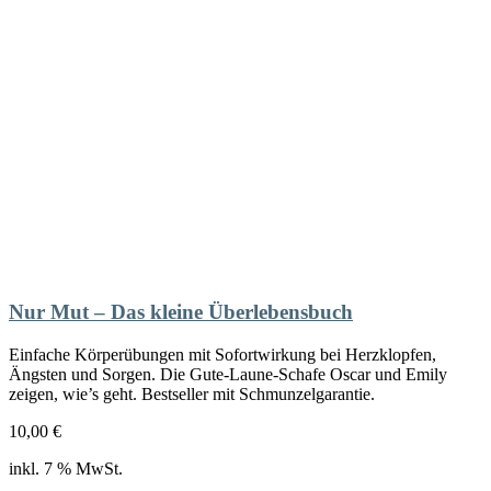
Nur Mut – Das kleine Überlebensbuch
Einfache Körperübungen mit Sofortwirkung bei Herzklopfen,
Ängsten und Sorgen. Die Gute-Laune-Schafe Oscar und Emily
zeigen, wie’s geht. Bestseller mit Schmunzelgarantie.
10,00
€
inkl. 7 % MwSt.