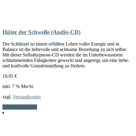
Hüter der Schwelle (Audio-CD)
Der Schlüssel zu einem erfüllten Leben voller Energie und in
Balance ist die liebevolle und achtsame Beziehung zu sich selbst.
Mit dieser Selbsthypnose-CD werden die im Unterbewusstsein
schlummernden Fähigkeiten geweckt und angeregt, um eine liebe-
und kraftvolle Grundeinstellung zu fördern.
19,95
€
inkl. 7 % MwSt.
zzgl.
Versandkosten
In den Warenkorb