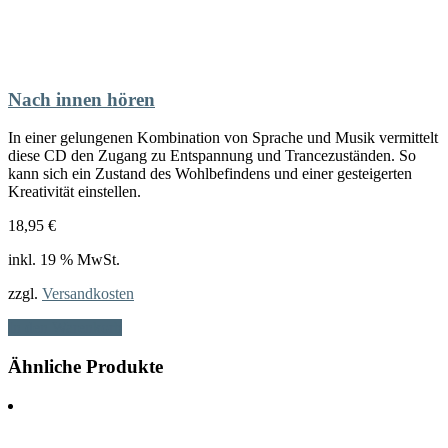
Nach innen hören
In einer gelungenen Kombination von Sprache und Musik vermittelt
diese CD den Zugang zu Entspannung und Trancezuständen. So
kann sich ein Zustand des Wohlbefindens und einer gesteigerten
Kreativität einstellen.
18,95
€
inkl. 19 % MwSt.
zzgl.
Versandkosten
In den Warenkorb
Ähnliche Produkte