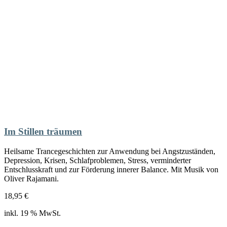
Im Stillen träumen
Heilsame Trancegeschichten zur Anwendung bei Angstzuständen,
Depression, Krisen, Schlafproblemen, Stress, verminderter
Entschlusskraft und zur Förderung innerer Balance. Mit Musik von
Oliver Rajamani.
18,95
€
inkl. 19 % MwSt.