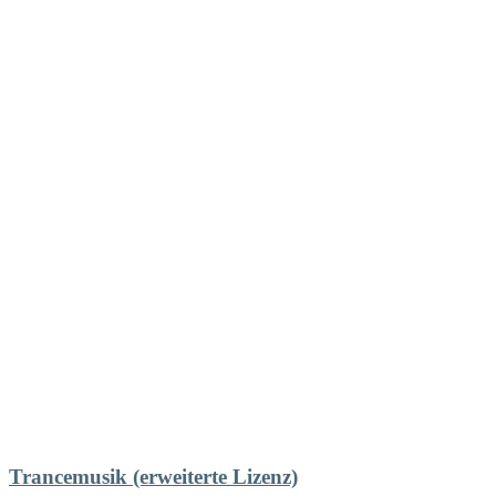
Trancemusik (erweiterte Lizenz)