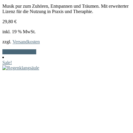
Musik pur zum Zuhören, Entspannen und Träumen. Mit erweiterter
Lizenz für die Nutzung in Praxis und Theraphie.
29,80
€
inkl. 19 % MwSt.
zzgl.
Versandkosten
In den Warenkorb
Sale!