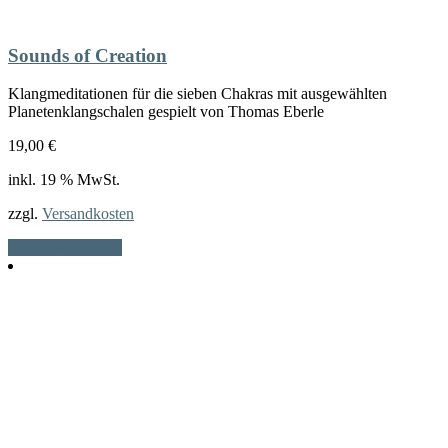
Sounds of Creation
Klangmeditationen für die sieben Chakras mit ausgewählten
Planetenklangschalen gespielt von Thomas Eberle
19,00
€
inkl. 19 % MwSt.
zzgl.
Versandkosten
In den Warenkorb