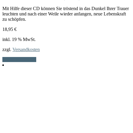
Mit Hilfe dieser CD können Sie tröstend in das Dunkel Ihrer Trauer
leuchten und nach einer Weile wieder anfangen, neue Lebenskraft
zu schöpfen.
18,95
€
inkl. 19 % MwSt.
zzgl.
Versandkosten
In den Warenkorb