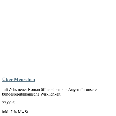
Über Menschen
Juli Zehs neuer Roman öffnet einem die Augen für unsere
bundesrepublikanische Wirklichkeit
.
22,00
€
inkl. 7 % MwSt.