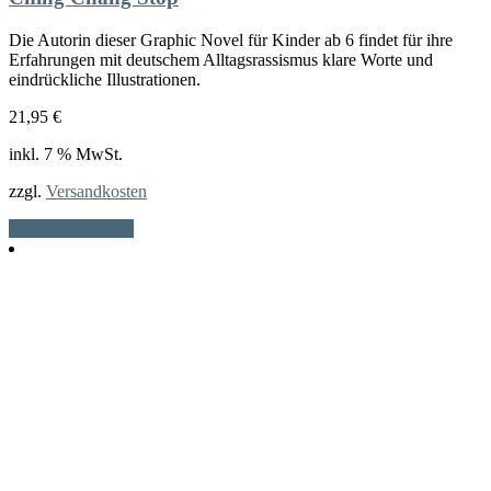
Die Autorin dieser Graphic Novel für Kinder ab 6 findet für ihre
Erfahrungen mit deutschem Alltagsrassismus klare Worte und
eindrückliche Illustrationen.
21,95
€
inkl. 7 % MwSt.
zzgl.
Versandkosten
In den Warenkorb