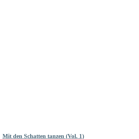
Mit den Schatten tanzen (Vol. 1)