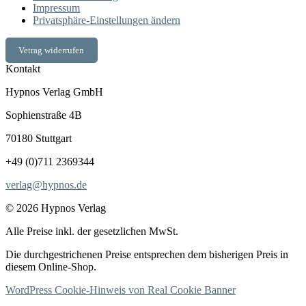
Impressum
Privatsphäre-Einstellungen ändern
Vetrag widerrufen
Kontakt
Hypnos Verlag GmbH
Sophienstraße 4B
70180 Stuttgart
+49 (0)711 2369344
verlag@hypnos.de
© 2026 Hypnos Verlag
Alle Preise inkl. der gesetzlichen MwSt.
Die durchgestrichenen Preise entsprechen dem bisherigen Preis in
diesem Online-Shop.
WordPress Cookie-Hinweis von Real Cookie Banner