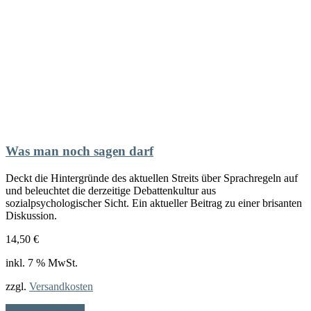
Was man noch sagen darf
Deckt die Hintergründe des aktuellen Streits über Sprachregeln auf
und
beleuchtet die derzeitige Debattenkultur aus
sozialpsychologischer Sicht. Ein aktueller Beitrag zu einer brisanten
Diskussion.
14,50
€
inkl. 7 % MwSt.
zzgl.
Versandkosten
In den Warenkorb