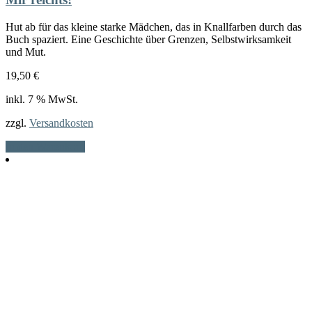
Hut ab für das kleine starke Mädchen, das in Knallfarben durch das
Buch spaziert. Eine Geschichte über Grenzen, Selbstwirksamkeit
und Mut.
19,50
€
inkl. 7 % MwSt.
zzgl.
Versandkosten
In den Warenkorb