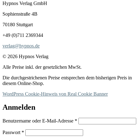
Hypnos Verlag GmbH
Sophienstraße 4B
70180 Stuttgart
+49 (0)711 2369344
verlag@hypnos.de
© 2026 Hypnos Verlag
Alle Preise inkl. der gesetzlichen MwSt.
Die durchgestrichenen Preise entsprechen dem bisherigen Preis in
diesem Online-Shop.
WordPress Cookie-Hinweis von Real Cookie Banner
Anmelden
Erforderlich
Benutzername oder E-Mail-Adresse
*
Erforderlich
Passwort
*