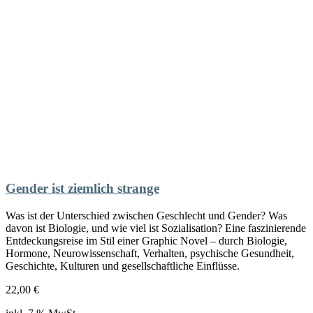
Gender ist ziemlich strange
Was ist der Unterschied zwischen Geschlecht und Gender? Was
davon ist Biologie, und wie viel ist Sozialisation? Eine faszinierende
Entdeckungsreise im Stil einer Graphic Novel – durch Biologie,
Hormone, Neurowissenschaft, Verhalten, psychische Gesundheit,
Geschichte, Kulturen und gesellschaftliche Einflüsse.
22,00
€