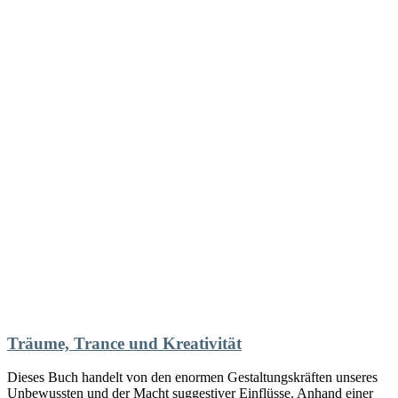
Träume, Trance und Kreativität
Dieses Buch handelt von den enormen Gestaltungskräften unseres
Unbewussten und der Macht suggestiver Einflüsse. Anhand einer