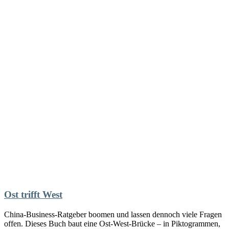
Ost trifft West
China-Business-Ratgeber boomen und lassen dennoch viele Fragen
offen. Dieses Buch baut eine Ost-West-Brücke – in Piktogrammen,