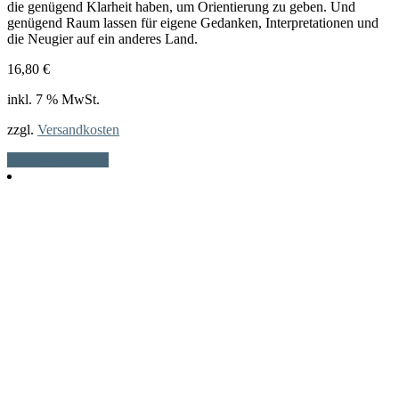
die genügend Klarheit haben, um Orientierung zu geben. Und
genügend Raum lassen für eigene Gedanken, Interpretationen und
die Neugier auf ein anderes Land.
16,80
€
inkl. 7 % MwSt.
zzgl.
Versandkosten
In den Warenkorb