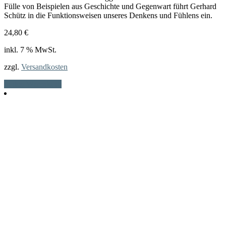
Fülle von Beispielen aus Geschichte und Gegenwart führt Gerhard
Schütz in die Funktionsweisen unseres Denkens und Fühlens ein.
24,80
€
inkl. 7 % MwSt.
zzgl.
Versandkosten
In den Warenkorb