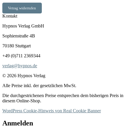
Vetrag widerrufen
Kontakt
Hypnos Verlag GmbH
Sophienstraße 4B
70180 Stuttgart
+49 (0)711 2369344
verlag@hypnos.de
© 2026 Hypnos Verlag
Alle Preise inkl. der gesetzlichen MwSt.
Die durchgestrichenen Preise entsprechen dem bisherigen Preis in
diesem Online-Shop.
WordPress Cookie-Hinweis von Real Cookie Banner
Anmelden