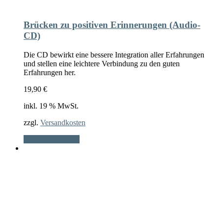
Brücken zu positiven Erinnerungen (Audio-
CD)
Die CD bewirkt eine bessere Integration aller Erfahrungen
und stellen eine leichtere Verbindung zu den guten
Erfahrungen her.
19,90
€
inkl. 19 % MwSt.
zzgl.
Versandkosten
In den Warenkorb