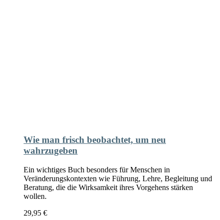
Wie man frisch beobachtet, um neu
wahrzugeben
Ein wichtiges Buch besonders für Menschen in
Veränderungskontexten wie Führung, Lehre, Begleitung und
Beratung, die die Wirksamkeit ihres Vorgehens stärken
wollen.
29,95
€