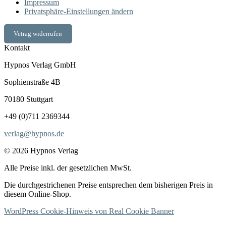
Impressum
Privatsphäre-Einstellungen ändern
Vetrag widerrufen
Kontakt
Hypnos Verlag GmbH
Sophienstraße 4B
70180 Stuttgart
+49 (0)711 2369344
verlag@hypnos.de
© 2026 Hypnos Verlag
Alle Preise inkl. der gesetzlichen MwSt.
Die durchgestrichenen Preise entsprechen dem bisherigen Preis in
diesem Online-Shop.
WordPress Cookie-Hinweis von Real Cookie Banner