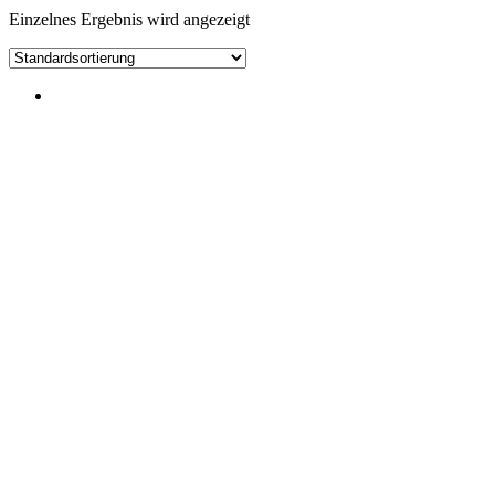
Einzelnes Ergebnis wird angezeigt