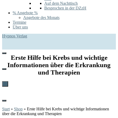
Auf dem Nachttisch
Besprochen in der DZzH
% Angebote %
Angebote des Monats
Termine
Über uns
Hypnos Verlag
Erste Hilfe bei Krebs und wichtige
Informationen über die Erkrankung
und Therapien
0
Start
»
Shop
»
Erste Hilfe bei Krebs und wichtige Informationen
über die Erkrankung und Therapien