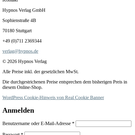
Hypnos Verlag GmbH
Sophienstraße 4B
70180 Stuttgart
+49 (0)711 2369344
verlag@hypnos.de
© 2026 Hypnos Verlag
Alle Preise inkl. der gesetzlichen MwSt.
Die durchgestrichenen Preise entsprechen dem bisherigen Preis in
diesem Online-Shop.
WordPress Cookie-Hinweis von Real Cookie Banner
Anmelden
Erforderlich
Benutzername oder E-Mail-Adresse
*
Erforderlich
Passwort
*